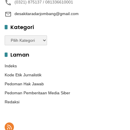
(0321) 875137 / 081336610001
desakitaradarjombang@gmail.com
Kategori
Kategori
Laman
Indeks
Kode Etik Jurnalistik
Pedoman Hak Jawab
Pedoman Pemberitaan Media Siber
Redaksi