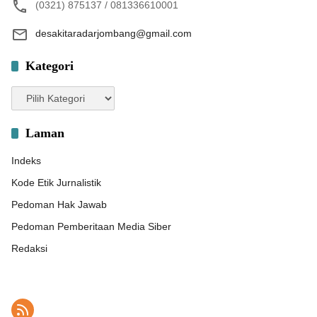
(0321) 875137 / 081336610001
desakitaradarjombang@gmail.com
Kategori
Kategori
Laman
Indeks
Kode Etik Jurnalistik
Pedoman Hak Jawab
Pedoman Pemberitaan Media Siber
Redaksi