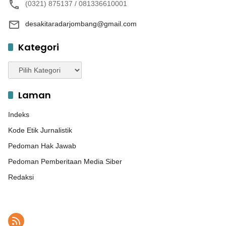
(0321) 875137 / 081336610001
desakitaradarjombang@gmail.com
Kategori
Kategori
Laman
Indeks
Kode Etik Jurnalistik
Pedoman Hak Jawab
Pedoman Pemberitaan Media Siber
Redaksi