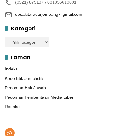
(0321) 875137 / 081336610001
desakitaradarjombang@gmail.com
Kategori
Kategori
Laman
Indeks
Kode Etik Jurnalistik
Pedoman Hak Jawab
Pedoman Pemberitaan Media Siber
Redaksi