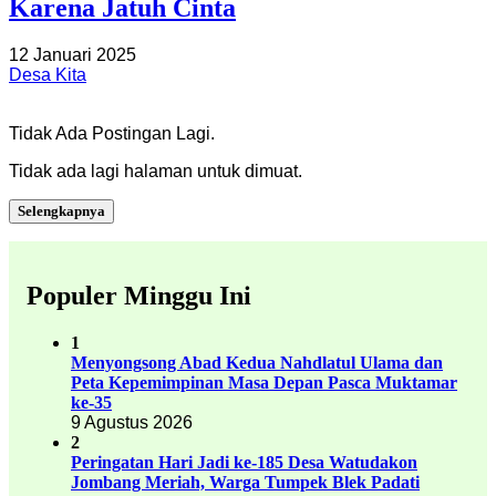
Karena Jatuh Cinta
12 Januari 2025
Desa Kita
Tidak Ada Postingan Lagi.
Tidak ada lagi halaman untuk dimuat.
Selengkapnya
Populer Minggu Ini
1
Menyongsong Abad Kedua Nahdlatul Ulama dan
Peta Kepemimpinan Masa Depan Pasca Muktamar
ke-35
9 Agustus 2026
2
Peringatan Hari Jadi ke-185 Desa Watudakon
Jombang Meriah, Warga Tumpek Blek Padati