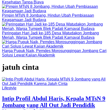
Kesehatan Tanpa Biaya
Pimpin MTsN 8 Jombang, Hindun Ubah Pembiasaan
Keagamaan Jadi Budaya
Peringatan Hari Jadi ke-185 Desa Watudakon Jombang
Meriah, Warga Tumpek Blek Padati Karnaval Budaya
Harga Pupuk Naik, Pemdes Morosunggingan Jombang Cari
Solusi Lewat Kajian Akademik
jatuh cinta
Lifestyle
Intip Profil Abdul Haris, Kepala MTsN 9
Jombang yang All Out Jadi Pendidik