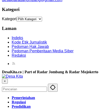
Kategori
Kategori
Laman
Indeks
Kode Etik Jurnalistik
Pedoman Hak Jawab
Pedoman Pemberitaan Media Siber
Redaksi
DesaKita.co | Part of Radar Jombang & Radar Mojokerto
×
Pemerintahan
Regulasi
Pendidikan