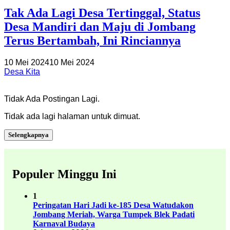
Tak Ada Lagi Desa Tertinggal, Status
Desa Mandiri dan Maju di Jombang
Terus Bertambah, Ini Rinciannya
10 Mei 2024
10 Mei 2024
Desa Kita
Tidak Ada Postingan Lagi.
Tidak ada lagi halaman untuk dimuat.
Selengkapnya
Populer Minggu Ini
1
Peringatan Hari Jadi ke-185 Desa Watudakon
Jombang Meriah, Warga Tumpek Blek Padati
Karnaval Budaya