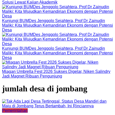
Solusi Lewat Kajian Akademik
Kunjungi BUMDes Jenggolo Sejahtera, Prof Dr Zainudin
Maliki: Kita Wujudkan Kemandirian Ekonomi dengan Potensi
Desa
Kunjungi BUMDes Jenggolo Sejahtera, Prof Dr Zainudin
Maliki: Kita Wujudkan Kemandirian Ekonomi dengan Potensi
Desa
Miagan Umbrella Fest 2026 Sukses Digelar, Niken Salindry
Jadi Magnet Ribuan Pengunjung
jumlah desa di jombang
Pemerintahan