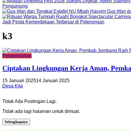
Pengunjung
Gus Irfan 
Jadi Pesta Kemerdekaan Terbesar di Peterongan
k3
Pemerintahan
Ciptakan Lingkungan Kerja Aman, Pemka
15 Januari 2025
14 Januari 2025
Desa Kita
Tidak Ada Postingan Lagi.
Tidak ada lagi halaman untuk dimuat.
Selengkapnya