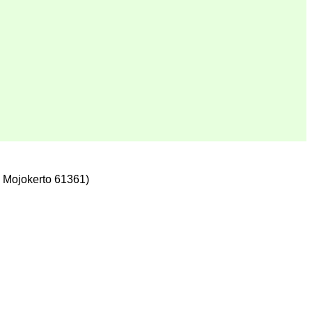
 Mojokerto 61361)