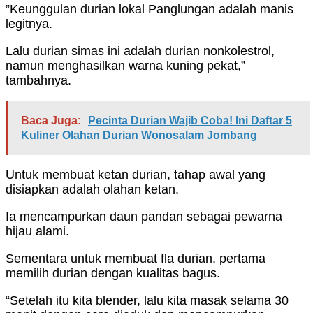
”Keunggulan durian lokal Panglungan adalah manis
legitnya.
Lalu durian simas ini adalah durian nonkolestrol,
namun menghasilkan warna kuning pekat,”
tambahnya.
Baca Juga:
Pecinta Durian Wajib Coba! Ini Daftar 5
Kuliner Olahan Durian Wonosalam Jombang
Untuk membuat ketan durian, tahap awal yang
disiapkan adalah olahan ketan.
Ia mencampurkan daun pandan sebagai pewarna
hijau alami.
Sementara untuk membuat fla durian, pertama
memilih durian dengan kualitas bagus.
“Setelah itu kita blender, lalu kita masak selama 30