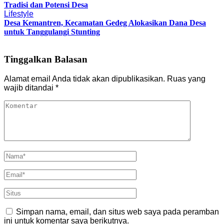
Tradisi dan Potensi Desa
Lifestyle
Desa Kemantren, Kecamatan Gedeg Alokasikan Dana Desa
untuk Tanggulangi Stunting
Tinggalkan Balasan
Alamat email Anda tidak akan dipublikasikan.
Ruas yang
wajib ditandai
*
Simpan nama, email, dan situs web saya pada peramban
ini untuk komentar saya berikutnya.