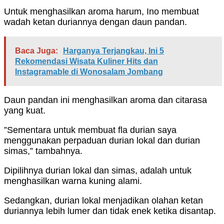
Untuk menghasilkan aroma harum, Ino membuat
wadah ketan duriannya dengan daun pandan.
Baca Juga:
Harganya Terjangkau, Ini 5
Rekomendasi Wisata Kuliner Hits dan
Instagramable di Wonosalam Jombang
Daun pandan ini menghasilkan aroma dan citarasa
yang kuat.
”Sementara untuk membuat fla durian saya
menggunakan perpaduan durian lokal dan durian
simas,” tambahnya.
Dipilihnya durian lokal dan simas, adalah untuk
menghasilkan warna kuning alami.
Sedangkan, durian lokal menjadikan olahan ketan
duriannya lebih lumer dan tidak enek ketika disantap.