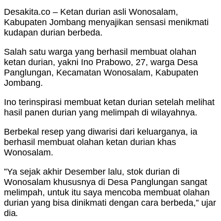
Desakita.co – Ketan durian asli Wonosalam,
Kabupaten Jombang menyajikan sensasi menikmati
kudapan durian berbeda.
Salah satu warga yang berhasil membuat olahan
ketan durian, yakni Ino Prabowo, 27, warga Desa
Panglungan, Kecamatan Wonosalam, Kabupaten
Jombang.
Ino terinspirasi membuat ketan durian setelah melihat
hasil panen durian yang melimpah di wilayahnya.
Berbekal resep yang diwarisi dari keluarganya, ia
berhasil membuat olahan ketan durian khas
Wonosalam.
”Ya sejak akhir Desember lalu, stok durian di
Wonosalam khususnya di Desa Panglungan sangat
melimpah, untuk itu saya mencoba membuat olahan
durian yang bisa dinikmati dengan cara berbeda,” ujar
dia
.