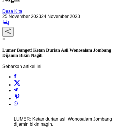
Desa Kita
25 November 2023
24 November 2023
×
Lumer Banget! Ketan Durian Asli Wonosalam Jombang
Dijamin Bikin Nagih
Sebarkan artikel ini
LUMER: Ketan durian asli Wonosalam Jombang
dijamin bikin nagih.