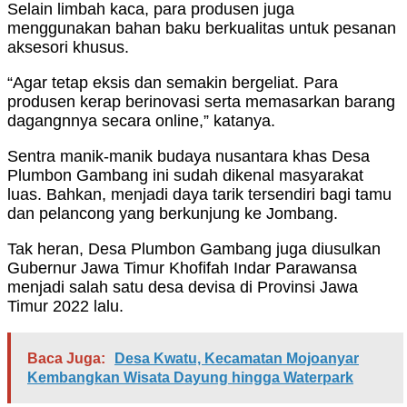
Selain limbah kaca, para produsen juga
menggunakan bahan baku berkualitas untuk pesanan
aksesori khusus.
“Agar tetap eksis dan semakin bergeliat. Para
produsen kerap berinovasi serta memasarkan barang
dagangnnya secara online,” katanya.
Sentra manik-manik budaya nusantara khas Desa
Plumbon Gambang ini sudah dikenal masyarakat
luas. Bahkan, menjadi daya tarik tersendiri bagi tamu
dan pelancong yang berkunjung ke Jombang.
Tak heran, Desa Plumbon Gambang juga diusulkan
Gubernur Jawa Timur Khofifah Indar Parawansa
menjadi salah satu desa devisa di Provinsi Jawa
Timur 2022 lalu.
Baca Juga:
Desa Kwatu, Kecamatan Mojoanyar
Kembangkan Wisata Dayung hingga Waterpark