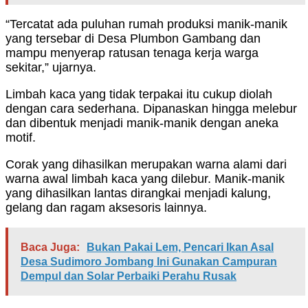
“Tercatat ada puluhan rumah produksi manik-manik
yang tersebar di Desa Plumbon Gambang dan
mampu menyerap ratusan tenaga kerja warga
sekitar,” ujarnya.
Limbah kaca yang tidak terpakai itu cukup diolah
dengan cara sederhana. Dipanaskan hingga melebur
dan dibentuk menjadi manik-manik dengan aneka
motif.
Corak yang dihasilkan merupakan warna alami dari
warna awal limbah kaca yang dilebur. Manik-manik
yang dihasilkan lantas dirangkai menjadi kalung,
gelang dan ragam aksesoris lainnya.
Baca Juga:
Bukan Pakai Lem, Pencari Ikan Asal
Desa Sudimoro Jombang Ini Gunakan Campuran
Dempul dan Solar Perbaiki Perahu Rusak