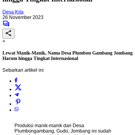
Desa Kita
26 November 2023
×
Lewat Manik-Manik, Nama Desa Plumbon Gambang Jombang
Harum hingga Tingkat Internasional
Sebarkan artikel ini
Produksi manik-manik dari Desa
Plumbongambang, Gudo, Jombang ini sudah