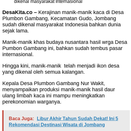
dikenal masyarakat Internasional
DesaKita.co –
Kerajinan manik-manik kaca di Desa
Plumbon Gambang, Kecamatan Gudo, Jombang
sudah dikenal masyarakat Indonesia bahkan dunia
sejak lama.
Manik-manik khas budaya nusantara hasil wrga Desa
Pumbon Gambang ini, bahkan sudah tembus pasar
internasional.
Hingga kini, manik-manik telah menjadi ikon desa
yang dikenal oleh semua kalangan.
Kepala Desa Plumbon Gambang Nur Wakit,
menyampaikan produksi manik-manik hasil daur
ulang limbah kaca ini mampu meningkatkan
perekonomian warganya.
Baca Juga:
Libur Akhir Tahun Sudah Dekat! Ini 5
Rekomendasi Destinasi Wisata di Jombang