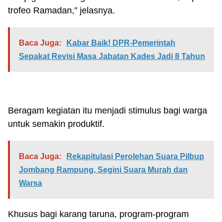
trofeo Ramadan,” jelasnya.
Baca Juga:
Kabar Baik! DPR-Pemerintah
Sepakat Revisi Masa Jabatan Kades Jadi 8 Tahun
Beragam kegiatan itu menjadi stimulus bagi warga
untuk semakin produktif.
Baca Juga:
Rekapitulasi Perolehan Suara Pilbup
Jombang Rampung, Segini Suara Murah dan
Warsa
Khusus bagi karang taruna, program-program