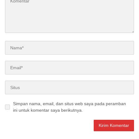
Simpan nama, email, dan situs web saya pada peramban
ini untuk komentar saya berikutnya.