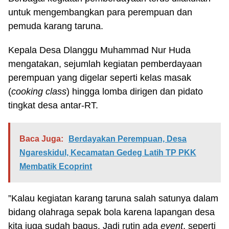
untuk mengembangkan para perempuan dan
pemuda karang taruna.
Kepala Desa Dlanggu Muhammad Nur Huda
mengatakan, sejumlah kegiatan pemberdayaan
perempuan yang digelar seperti kelas masak
(
cooking class
) hingga lomba dirigen dan pidato
tingkat desa antar-RT.
Baca Juga:
Berdayakan Perempuan, Desa
Ngareskidul, Kecamatan Gedeg Latih TP PKK
Membatik Ecoprint
”Kalau kegiatan karang taruna salah satunya dalam
bidang olahraga sepak bola karena lapangan desa
kita juga sudah bagus. Jadi rutin ada
event
, seperti