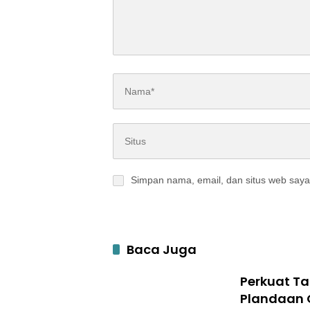
Simpan nama, email, dan situs web saya
Baca Juga
Perkuat T
Plandaan 