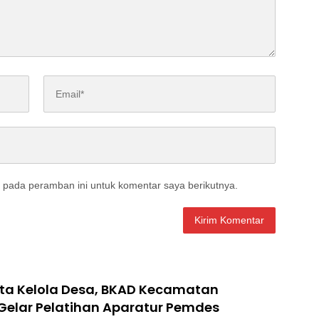
 pada peramban ini untuk komentar saya berikutnya.
ata Kelola Desa, BKAD Kecamatan
Gelar Pelatihan Aparatur Pemdes