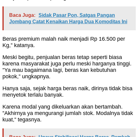
Baca Juga:
Sidak Pasar Pon, Satgas Pangan
Jombang Catat Kenaikan Harga Dua Komoditas Ini
Beras premium malah naik menjadi Rp 16.500 per
Kg,” katanya.
Meski begitu, penjualan beras tetap seperti biasa
karena masyarakat juga perlu meski harganya tinggi.
”Ya mau bagaimana lagi, beras kan kebutuhan
pokok,” ungkapnya.
Hanya saja, sejak harga beras naik, dirinya tidak bisa
menyetok terlalu banyak.
Karena modal yang dikeluarkan akan bertambah.
”Akhirnya ya mengurangi jumlah stok. Modalnya tidak
kuat,” tegasnya.