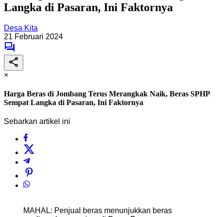
Langka di Pasaran, Ini Faktornya
Desa Kita
21 Februari 2024
×
Harga Beras di Jombang Terus Merangkak Naik, Beras SPHP
Sempat Langka di Pasaran, Ini Faktornya
Sebarkan artikel ini
MAHAL: Penjual beras menunjukkan beras