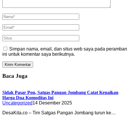
Simpan nama, email, dan situs web saya pada peramban
ini untuk komentar saya berikutnya.
Baca Juga
Sidak Pasar Pon, Satgas Pangan Jombang Catat Kenaikan
Harga Dua Komoditas Ini
Uncategorized
14 Desember 2025
DesaKita.co – Tim Satgas Pangan Jombang turun ke…