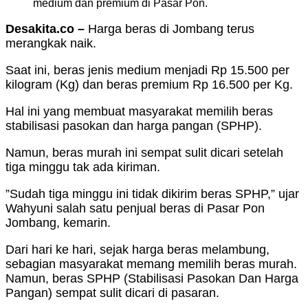
medium dan premium di Pasar Pon.
Desakita.co –
Harga beras di Jombang terus
merangkak naik.
Saat ini, beras jenis medium menjadi Rp 15.500 per
kilogram (Kg) dan beras premium Rp 16.500 per Kg.
Hal ini yang membuat masyarakat memilih beras
stabilisasi pasokan dan harga pangan (SPHP).
Namun, beras murah ini sempat sulit dicari setelah
tiga minggu tak ada kiriman.
”Sudah tiga minggu ini tidak dikirim beras SPHP,” ujar
Wahyuni salah satu penjual beras di Pasar Pon
Jombang, kemarin.
Dari hari ke hari, sejak harga beras melambung,
sebagian masyarakat memang memilih beras murah.
Namun, beras SPHP (Stabilisasi Pasokan Dan Harga
Pangan) sempat sulit dicari di pasaran.