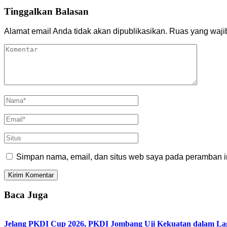
Tinggalkan Balasan
Alamat email Anda tidak akan dipublikasikan.
Ruas yang waji
Simpan nama, email, dan situs web saya pada peramban in
Baca Juga
Jelang PKDI Cup 2026, PKDI Jombang Uji Kekuatan dalam La