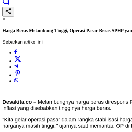
×
Harga Beras Melambung Tinggi, Operasi Pasar Beras SPHP ya
Sebarkan artikel ini
Desakita.co –
Melambungnya harga beras direspons P
inflasi yang disebabkan tingginya harga beras.
”Kita gelar operasi pasar dalam rangka stabilisasi ha
harganya masih tinggi,’’ ujarnya saat memantau OP di 