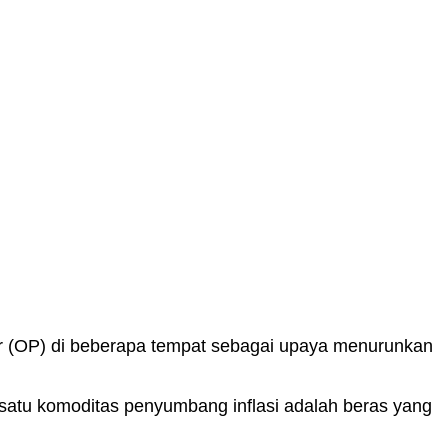
r (OP) di beberapa tempat sebagai upaya menurunkan
h satu komoditas penyumbang inflasi adalah beras yang