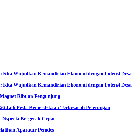
i: Kita Wujudkan Kemandirian Ekonomi dengan Potensi Desa
i: Kita Wujudkan Kemandirian Ekonomi dengan Potensi Desa
di Magnet Ribuan Pengunjung
6 Jadi Pesta Kemerdekaan Terbesar di Peterongan
Disperta Bergerak Cepat
latihan Aparatur Pemdes