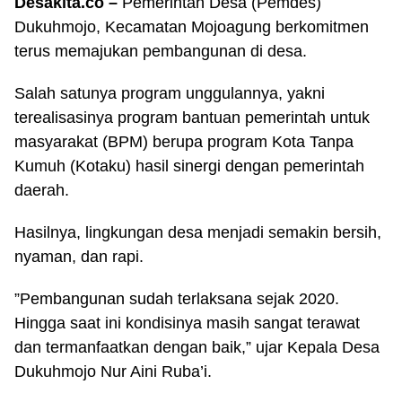
Desakita.co –
Pemerintah Desa (Pemdes)
Dukuhmojo, Kecamatan Mojoagung berkomitmen
terus memajukan pembangunan di desa.
Salah satunya program unggulannya, yakni
terealisasinya program bantuan pemerintah untuk
masyarakat (BPM) berupa program Kota Tanpa
Kumuh (Kotaku) hasil sinergi dengan pemerintah
daerah.
Hasilnya, lingkungan desa menjadi semakin bersih,
nyaman, dan rapi.
”Pembangunan sudah terlaksana sejak 2020.
Hingga saat ini kondisinya masih sangat terawat
dan termanfaatkan dengan baik,” ujar Kepala Desa
Dukuhmojo Nur Aini Ruba’i.