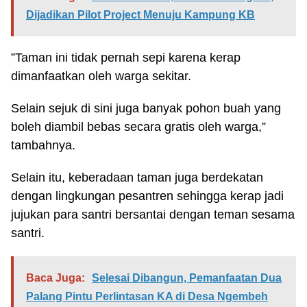
Dijadikan Pilot Project Menuju Kampung KB
”Taman ini tidak pernah sepi karena kerap
dimanfaatkan oleh warga sekitar.
Selain sejuk di sini juga banyak pohon buah yang
boleh diambil bebas secara gratis oleh warga,”
tambahnya.
Selain itu, keberadaan taman juga berdekatan
dengan lingkungan pesantren sehingga kerap jadi
jujukan para santri bersantai dengan teman sesama
santri.
Baca Juga:
Selesai Dibangun, Pemanfaatan Dua
Palang Pintu Perlintasan KA di Desa Ngembeh