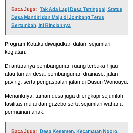
Baca Juga:
Tak Ada Lagi Desa Tertinggal, Status
Desa Mandiri dan Maju di Jombang Terus
Bertambah, Ini Rinciannya
Program Kotaku diwujudkan dalam sejumlah
kegiatan.
Di antaranya pembangunan ruang terbuka hijau
atau taman desa, pembangunan drainase, jalan
paving, serta pengaspalan jalan di Dusun Wonoayu.
Menariknya, taman desa juga dilengkapi sejumlah
fasilitas mulai dari gazebo serta sejumlah wahana
permainan anak.
Baca Juga:
Desa Kesemen, Kecamatan Ngoro,