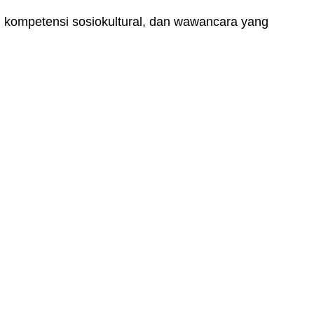
ksi kompetensi sosiokultural, dan wawancara yang