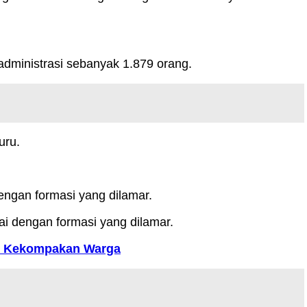
administrasi sebanyak 1.879 orang.
uru.
engan formasi yang dilamar.
i dengan formasi yang dilamar.
i Kekompakan Warga