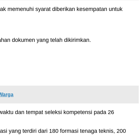
idak memenuhi syarat diberikan kesempatan untuk
han dokumen yang telah dikirimkan.
 Warga
waktu dan tempat seleksi kompetensi pada 26
 yang terdiri dari 180 formasi tenaga teknis, 200