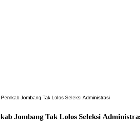
Pemkab Jombang Tak Lolos Seleksi Administrasi
ab Jombang Tak Lolos Seleksi Administra