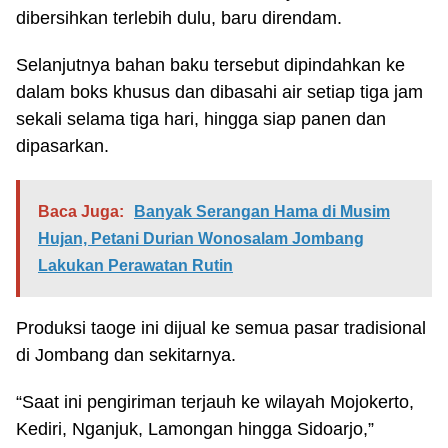
dibersihkan terlebih dulu, baru direndam.
Selanjutnya bahan baku tersebut dipindahkan ke
dalam boks khusus dan dibasahi air setiap tiga jam
sekali selama tiga hari, hingga siap panen dan
dipasarkan.
Baca Juga:
Banyak Serangan Hama di Musim
Hujan, Petani Durian Wonosalam Jombang
Lakukan Perawatan Rutin
Produksi taoge ini dijual ke semua pasar tradisional
di Jombang dan sekitarnya.
“Saat ini pengiriman terjauh ke wilayah Mojokerto,
Kediri, Nganjuk, Lamongan hingga Sidoarjo,”