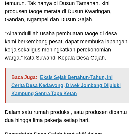
temurun. Tak hanya di Dusun Tamanan, kini
produsen taoge merata di Dusun Kwaringan,
Gandan, Ngampel dan Dusun Gajah.
“Alhamdulillah usaha pembuatan taoge di desa
kami berkembang pesat, dapat membuka lapangan
kerja sekaligus meningkatkan perekonomian
warga,” kata Suwandi Kepala Desa Gajah.
Baca Juga:
Eksis Sejak Bertahun-Tahun, Ini
Cerita Desa Kedawong, Diwek Jombang Dijuluki
Kampung Sentra Tape Ketan
Dalam satu rumah produksi, satu produsen dibantu
dua hingga lima pekerja setiap hari.