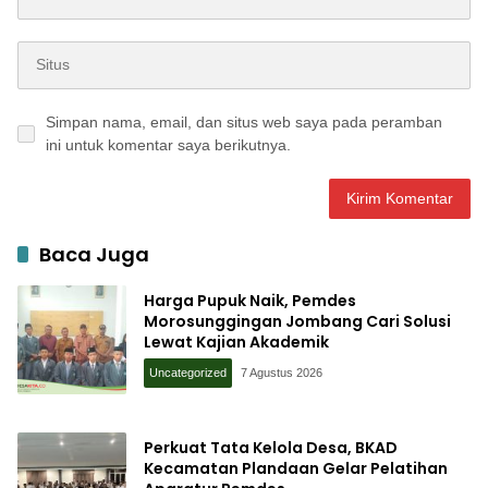
Simpan nama, email, dan situs web saya pada peramban
ini untuk komentar saya berikutnya.
Baca Juga
Harga Pupuk Naik, Pemdes
Morosunggingan Jombang Cari Solusi
Lewat Kajian Akademik
Uncategorized
7 Agustus 2026
Perkuat Tata Kelola Desa, BKAD
Kecamatan Plandaan Gelar Pelatihan