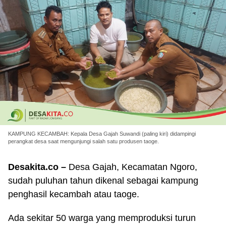
KAMPUNG KECAMBAH: Kepala Desa Gajah Suwandi (paling kiri) didampingi
perangkat desa saat mengunjungi salah satu produsen taoge.
Desakita.co –
Desa Gajah, Kecamatan Ngoro,
sudah puluhan tahun dikenal sebagai kampung
penghasil kecambah atau taoge.
Ada sekitar 50 warga yang memproduksi turun