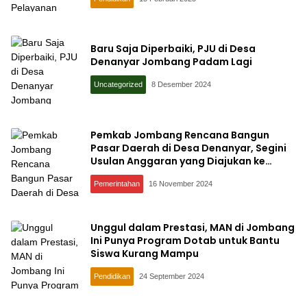
Baru Saja Diperbaiki, PJU di Desa
Denanyar Jombang Padam Lagi
Uncategorized
8 Desember 2024
Pemkab Jombang Rencana Bangun
Pasar Daerah di Desa Denanyar, Segini
Usulan Anggaran yang Diajukan ke
Pusat
Pemerintahan
16 November 2024
Unggul dalam Prestasi, MAN di Jombang
Ini Punya Program Dotab untuk Bantu
Siswa Kurang Mampu
Pendidikan
24 September 2024