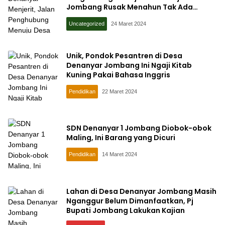
Jombang Rusak Menahun Tak Ada
Perbaikan
Uncategorized
24 Maret 2024
Unik, Pondok Pesantren di Desa
Denanyar Jombang Ini Ngaji Kitab
Kuning Pakai Bahasa Inggris
Pendidikan
22 Maret 2024
SDN Denanyar 1 Jombang Diobok-obok
Maling, Ini Barang yang Dicuri
Pendidikan
14 Maret 2024
Lahan di Desa Denanyar Jombang Masih
Nganggur Belum Dimanfaatkan, Pj
Bupati Jombang Lakukan Kajian