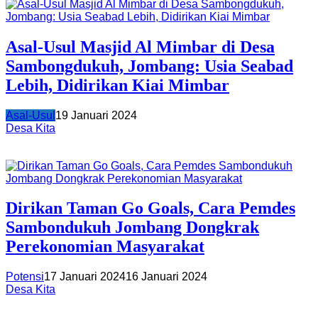
Asal-Usul Masjid Al Mimbar di Desa
Sambongdukuh, Jombang: Usia Seabad
Lebih, Didirikan Kiai Mimbar
Asal-Usul
19 Januari 2024
Desa Kita
Dirikan Taman Go Goals, Cara Pemdes
Sambondukuh Jombang Dongkrak
Perekonomian Masyarakat
Potensi
17 Januari 2024
16 Januari 2024
Desa Kita