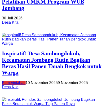
Pelatihan UMKM Program WUB
Jombang
30 Juli 2026
Desa Kita
Inspiratif! Desa Sambongdukuh,
Kecamatan Jombang Rutin Bagikan
Beras Hasil Panen Tanah Bengkok untuk
Warga
Pemerintahan
10 November 2025
9 November 2025
Desa Kita