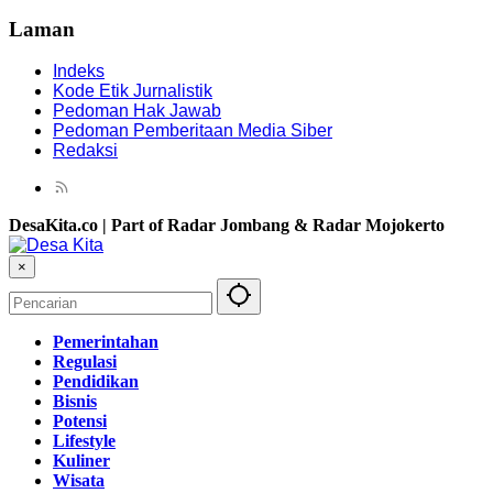
Laman
Indeks
Kode Etik Jurnalistik
Pedoman Hak Jawab
Pedoman Pemberitaan Media Siber
Redaksi
DesaKita.co | Part of Radar Jombang & Radar Mojokerto
×
Pemerintahan
Regulasi
Pendidikan
Bisnis
Potensi
Lifestyle
Kuliner
Wisata