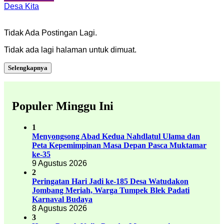
Desa Kita
Tidak Ada Postingan Lagi.
Tidak ada lagi halaman untuk dimuat.
Selengkapnya
Populer Minggu Ini
1
Menyongsong Abad Kedua Nahdlatul Ulama dan
Peta Kepemimpinan Masa Depan Pasca Muktamar
ke-35
9 Agustus 2026
2
Peringatan Hari Jadi ke-185 Desa Watudakon
Jombang Meriah, Warga Tumpek Blek Padati
Karnaval Budaya
8 Agustus 2026
3