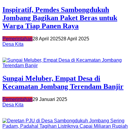
Inspiratif, Pemdes Sambongdukuh
Jombang Bagikan Paket Beras untuk
Warga Tiap Panen Raya
Pemerintahan
28 April 2025
28 April 2025
Desa Kita
Sungai Meluber, Empat Desa di
Kecamatan Jombang Terendam Banjir
Pemerintahan
29 Januari 2025
Desa Kita