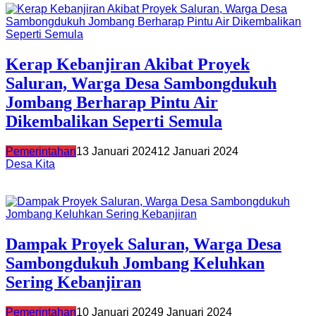
Kerap Kebanjiran Akibat Proyek
Saluran, Warga Desa Sambongdukuh
Jombang Berharap Pintu Air
Dikembalikan Seperti Semula
Pemerintahan
13 Januari 2024
12 Januari 2024
Desa Kita
Dampak Proyek Saluran, Warga Desa
Sambongdukuh Jombang Keluhkan
Sering Kebanjiran
Pemerintahan
10 Januari 2024
9 Januari 2024