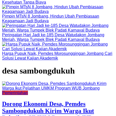
Kesehatan Tanpa Biaya
Pimpin MTsN 8 Jombang, Hindun Ubah Pembiasaan
Keagamaan Jadi Budaya
Peringatan Hari Jadi ke-185 Desa Watudakon Jombang
Meriah, Warga Tumpek Blek Padati Karnaval Budaya
Harga Pupuk Naik, Pemdes Morosunggingan Jombang Cari
Solusi Lewat Kajian Akademik
desa sambongdukuh
Pemerintahan
Dorong Ekonomi Desa, Pemdes
Sambongdukuh Kirim Warga Ikut