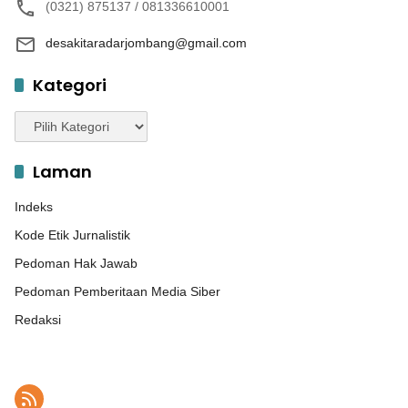
(0321) 875137 / 081336610001
desakitaradarjombang@gmail.com
Kategori
Kategori
Laman
Indeks
Kode Etik Jurnalistik
Pedoman Hak Jawab
Pedoman Pemberitaan Media Siber
Redaksi