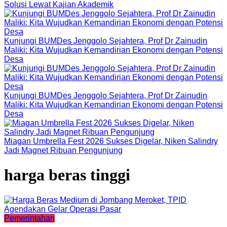
Solusi Lewat Kajian Akademik
Kunjungi BUMDes Jenggolo Sejahtera, Prof Dr Zainudin
Maliki: Kita Wujudkan Kemandirian Ekonomi dengan Potensi
Desa
Kunjungi BUMDes Jenggolo Sejahtera, Prof Dr Zainudin
Maliki: Kita Wujudkan Kemandirian Ekonomi dengan Potensi
Desa
Miagan Umbrella Fest 2026 Sukses Digelar, Niken Salindry
Jadi Magnet Ribuan Pengunjung
harga beras tinggi
Pemerintahan