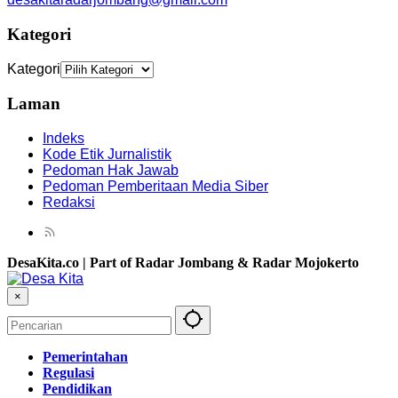
Kategori
Kategori
Laman
Indeks
Kode Etik Jurnalistik
Pedoman Hak Jawab
Pedoman Pemberitaan Media Siber
Redaksi
DesaKita.co | Part of Radar Jombang & Radar Mojokerto
×
Pemerintahan
Regulasi
Pendidikan