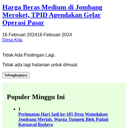
Harga Beras Medium di Jombang
Meroket, TPID Agendakan Gelar
Operasi Pasar
16 Februari 2024
16 Februari 2024
Desa Kita
Tidak Ada Postingan Lagi.
Tidak ada lagi halaman untuk dimuat.
Selengkapnya
Populer Minggu Ini
1
Peringatan Hari Jadi ke-185 Desa Watudakon
Jombang Meriah, Warga Tumpek Blek Padati
Karnaval Budaya