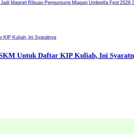
Miagan Umbrella Fest 2026 S
SKM Untuk Daftar KIP Kuliah, Ini Syarat