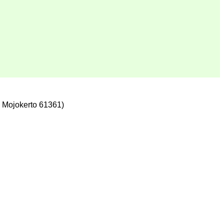
 Mojokerto 61361)