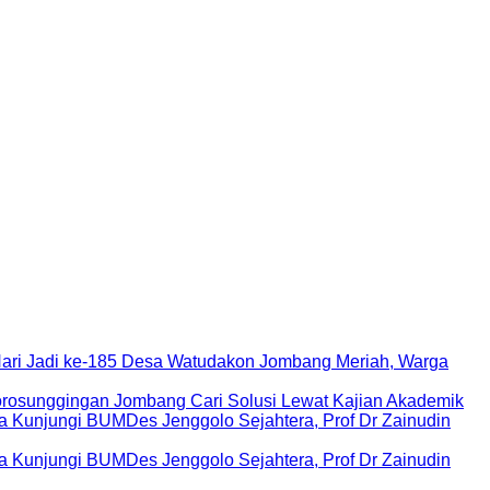
Hari Jadi ke-185 Desa Watudakon Jombang Meriah, Warga
rosunggingan Jombang Cari Solusi Lewat Kajian Akademik
Kunjungi BUMDes Jenggolo Sejahtera, Prof Dr Zainudin
Kunjungi BUMDes Jenggolo Sejahtera, Prof Dr Zainudin