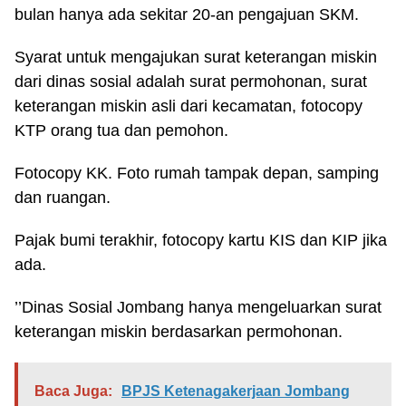
bulan hanya ada sekitar 20-an pengajuan SKM.
Syarat untuk mengajukan surat keterangan miskin
dari dinas sosial adalah surat permohonan, surat
keterangan miskin asli dari kecamatan, fotocopy
KTP orang tua dan pemohon.
Fotocopy KK. Foto rumah tampak depan, samping
dan ruangan.
Pajak bumi terakhir, fotocopy kartu KIS dan KIP jika
ada.
’’Dinas Sosial Jombang hanya mengeluarkan surat
keterangan miskin berdasarkan permohonan.
Baca Juga:
BPJS Ketenagakerjaan Jombang