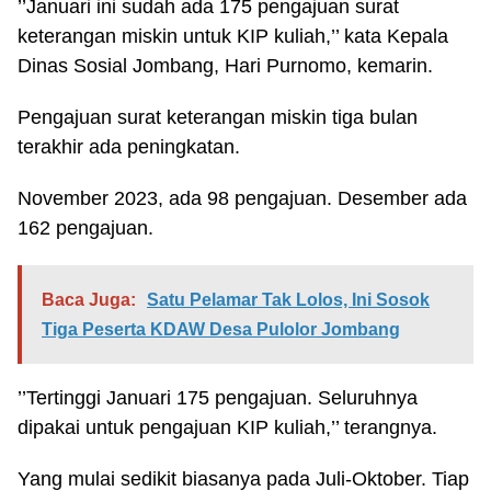
’’Januari ini sudah ada 175 pengajuan surat
keterangan miskin untuk KIP kuliah,’’ kata Kepala
Dinas Sosial Jombang, Hari Purnomo, kemarin.
Pengajuan surat keterangan miskin tiga bulan
terakhir ada peningkatan.
November 2023, ada 98 pengajuan. Desember ada
162 pengajuan.
Baca Juga:
Satu Pelamar Tak Lolos, Ini Sosok
Tiga Peserta KDAW Desa Pulolor Jombang
’’Tertinggi Januari 175 pengajuan. Seluruhnya
dipakai untuk pengajuan KIP kuliah,’’ terangnya.
Yang mulai sedikit biasanya pada Juli-Oktober. Tiap