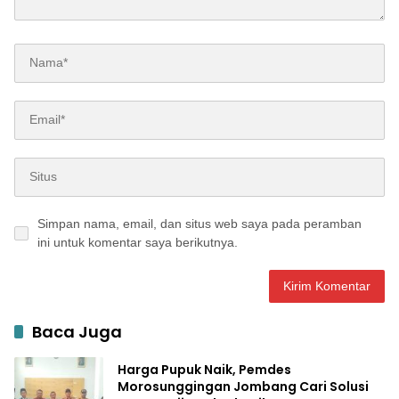
Simpan nama, email, dan situs web saya pada peramban
ini untuk komentar saya berikutnya.
Baca Juga
Harga Pupuk Naik, Pemdes
Morosunggingan Jombang Cari Solusi