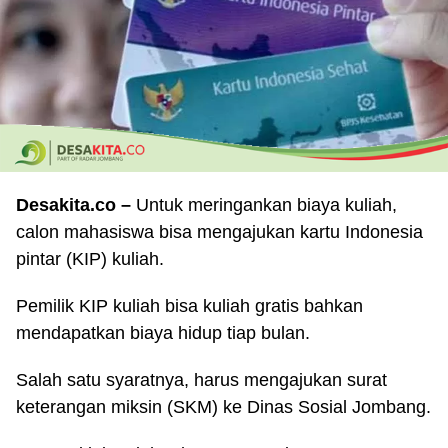
Desakita.co –
Untuk meringankan biaya kuliah,
calon mahasiswa bisa mengajukan kartu Indonesia
pintar (KIP) kuliah.
Pemilik KIP kuliah bisa kuliah gratis bahkan
mendapatkan biaya hidup tiap bulan.
Salah satu syaratnya, harus mengajukan surat
keterangan miksin (SKM) ke Dinas Sosial Jombang.