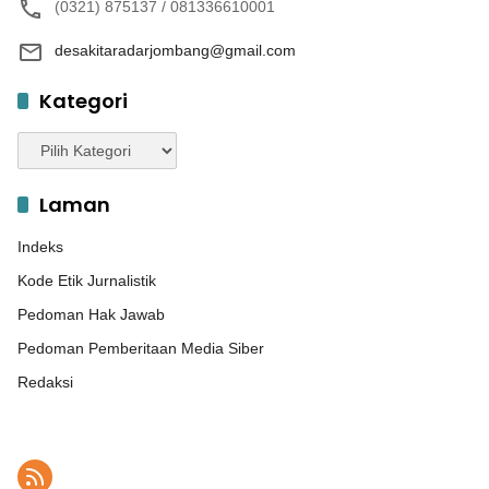
(0321) 875137 / 081336610001
desakitaradarjombang@gmail.com
Kategori
Kategori
Laman
Indeks
Kode Etik Jurnalistik
Pedoman Hak Jawab
Pedoman Pemberitaan Media Siber
Redaksi