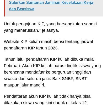
Salurkan Santunan Jaminan Kecelakaan Kerja
dan Beasiswa
Untuk pengajuan KIP, yang bersangkutan sendiri
yang meneruskan,’’ jelasnya.
Website KIP kuliah masih berisi tentang jadwal
pendaftaran KIP tahun 2023.
Tahun lalu, pendaftaran KIP kuliah dibuka mulai
Februari. Akun KIP kuliah harus dimiliki siswa yang
berencana mendaftar ke perguruan tinggi dan
swasta dari seluruh jalur. Baik SNBP, SNBT
maupun jalur mandiri.
Pendaftaran akun KIP kuliah tidak hanya bisa
dilakukan siswa yang kini duduk di kelas 12.