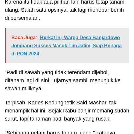
Karena itu tidak ada pilihan lain harus tetap tanam
ulang. Salah satu opsinya, tak lagi menebar benih
di persemaian.
Baca Juga:
Berkat Ini, Warga Desa Banjardowo
Jombang Sukses Masuk Tim Jatim, Siap Berlaga
di PON 2024
”Padi di sawah yang tidak terendam dijebol,
ditanam lagi di sini,” ujarnya sambil menunjuk ke
sawah miliknya.
Terpisah, Kades Kedungbetik Said Mashar, tak
menampik hal ini. Sejak Rabu banjir memang sudah
surut, tapi tanaman padi banyak yang rusak.
“Sehingga petani harus tanam ulang,” katanya.