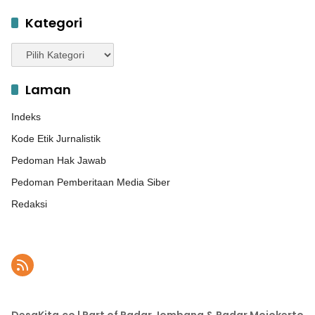
Kategori
Kategori
Laman
Indeks
Kode Etik Jurnalistik
Pedoman Hak Jawab
Pedoman Pemberitaan Media Siber
Redaksi