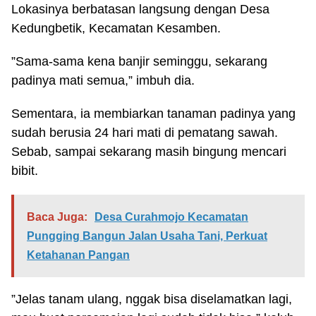
Lokasinya berbatasan langsung dengan Desa
Kedungbetik, Kecamatan Kesamben.
”Sama-sama kena banjir seminggu, sekarang
padinya mati semua,” imbuh dia.
Sementara, ia membiarkan tanaman padinya yang
sudah berusia 24 hari mati di pematang sawah.
Sebab, sampai sekarang masih bingung mencari
bibit.
Baca Juga:
Desa Curahmojo Kecamatan
Pungging Bangun Jalan Usaha Tani, Perkuat
Ketahanan Pangan
”Jelas tanam ulang, nggak bisa diselamatkan lagi,