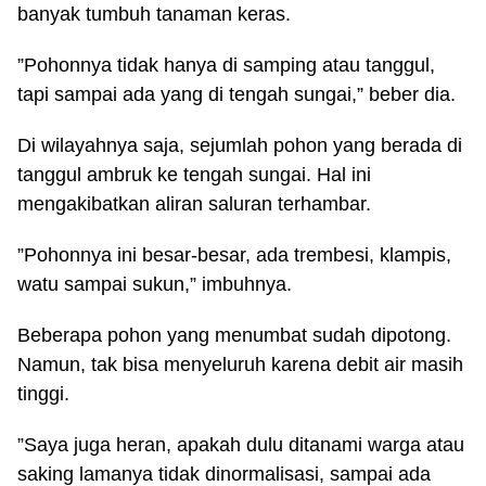
banyak tumbuh tanaman keras.
”Pohonnya tidak hanya di samping atau tanggul,
tapi sampai ada yang di tengah sungai,” beber dia.
Di wilayahnya saja, sejumlah pohon yang berada di
tanggul ambruk ke tengah sungai. Hal ini
mengakibatkan aliran saluran terhambar.
”Pohonnya ini besar-besar, ada trembesi, klampis,
watu sampai sukun,” imbuhnya.
Beberapa pohon yang menumbat sudah dipotong.
Namun, tak bisa menyeluruh karena debit air masih
tinggi.
”Saya juga heran, apakah dulu ditanami warga atau
saking lamanya tidak dinormalisasi, sampai ada