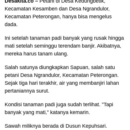
Desakita.co –
Petani di Desa Kedungbetik,
Kecamatan Kesamben dan Desa Ngrandulor,
Kecamatan Peterongan, hanya bisa mengelus
dada.
Ini setelah tanaman padi banyak yang rusak hingga
mati setelah seminggu terendam banjir. Akibatnya,
mereka harus tanam ulang.
Salah satunya diungkapkan Sapuan, salah satu
petani Desa Ngrandulor, Kecamatan Peterongan.
Sejak tiga hari terakhir, air yang membanjiri lahan
pertaniannya surut.
Kondisi tanaman padi juga sudah terlihat. ”Tapi
banyak yang mati,” katanya kemarin.
Sawah miliknya berada di Dusun Kepuhsari.