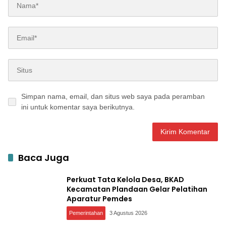
Simpan nama, email, dan situs web saya pada peramban
ini untuk komentar saya berikutnya.
Baca Juga
Perkuat Tata Kelola Desa, BKAD
Kecamatan Plandaan Gelar Pelatihan
Aparatur Pemdes
Pemerintahan
3 Agustus 2026