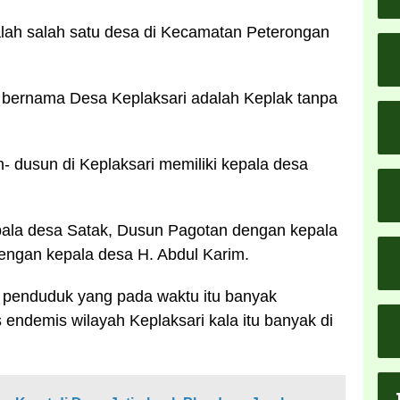
lah salah satu desa di Kecamatan Peterongan
 bernama Desa Keplaksari adalah Keplak tanpa
- dusun di Keplaksari memiliki kepala desa
ala desa Satak, Dusun Pagotan dengan kepala
engan kepala desa H. Abdul Karim.
an penduduk yang pada waktu itu banyak
ndemis wilayah Keplaksari kala itu banyak di
.