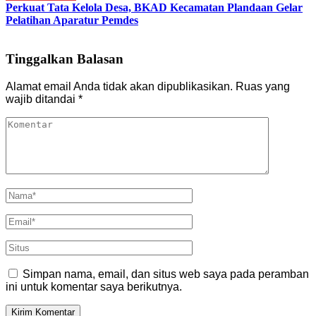
Perkuat Tata Kelola Desa, BKAD Kecamatan Plandaan Gelar
Pelatihan Aparatur Pemdes
Tinggalkan Balasan
Alamat email Anda tidak akan dipublikasikan.
Ruas yang
wajib ditandai
*
Simpan nama, email, dan situs web saya pada peramban
ini untuk komentar saya berikutnya.