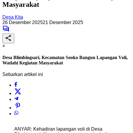
Masyarakat
Desa Kita
26 Desember 2025
21 Desember 2025
×
Desa Blimbingsari, Kecamatan Sooko Bangun Lapangan Voli,
Wadahi Kegiatan Masyarakat
Sebarkan artikel ini
ANYAR: Kehadiran lapangan voli di Desa