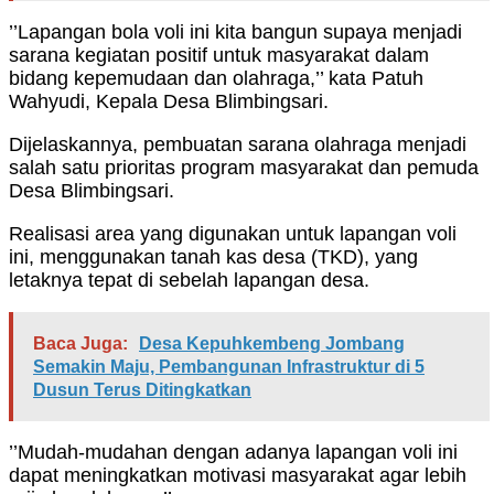
’’Lapangan bola voli ini kita bangun supaya menjadi
sarana kegiatan positif untuk masyarakat dalam
bidang kepemudaan dan olahraga,’’ kata Patuh
Wahyudi, Kepala Desa Blimbingsari.
Dijelaskannya, pembuatan sarana olahraga menjadi
salah satu prioritas program masyarakat dan pemuda
Desa Blimbingsari.
Realisasi area yang digunakan untuk lapangan voli
ini, menggunakan tanah kas desa (TKD), yang
letaknya tepat di sebelah lapangan desa.
Baca Juga:
Desa Kepuhkembeng Jombang
Semakin Maju, Pembangunan Infrastruktur di 5
Dusun Terus Ditingkatkan
’’Mudah-mudahan dengan adanya lapangan voli ini
dapat meningkatkan motivasi masyarakat agar lebih