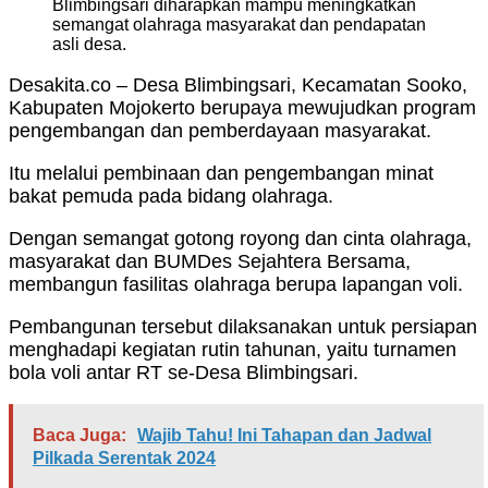
Blimbingsari diharapkan mampu meningkatkan
semangat olahraga masyarakat dan pendapatan
asli desa.
Desakita.co – Desa Blimbingsari, Kecamatan Sooko,
Kabupaten Mojokerto berupaya mewujudkan program
pengembangan dan pemberdayaan masyarakat.
Itu melalui pembinaan dan pengembangan minat
bakat pemuda pada bidang olahraga.
Dengan semangat gotong royong dan cinta olahraga,
masyarakat dan BUMDes Sejahtera Bersama,
membangun fasilitas olahraga berupa lapangan voli.
Pembangunan tersebut dilaksanakan untuk persiapan
menghadapi kegiatan rutin tahunan, yaitu turnamen
bola voli antar RT se-Desa Blimbingsari.
Baca Juga:
Wajib Tahu! Ini Tahapan dan Jadwal
Pilkada Serentak 2024