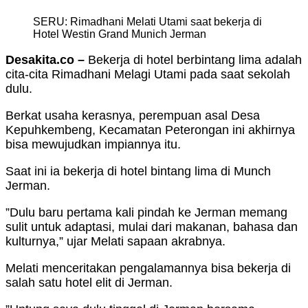
SERU: Rimadhani Melati Utami saat bekerja di
Hotel Westin Grand Munich Jerman
Desakita.co –
Bekerja di hotel berbintang lima adalah
cita-cita Rimadhani Melagi Utami pada saat sekolah
dulu.
Berkat usaha kerasnya, perempuan asal Desa
Kepuhkembeng, Kecamatan Peterongan ini akhirnya
bisa mewujudkan impiannya itu.
Saat ini ia bekerja di hotel bintang lima di Munch
Jerman.
”Dulu baru pertama kali pindah ke Jerman memang
sulit untuk adaptasi, mulai dari makanan, bahasa dan
kulturnya,” ujar Melati sapaan akrabnya.
Melati menceritakan pengalamannya bisa bekerja di
salah satu hotel elit di Jerman.