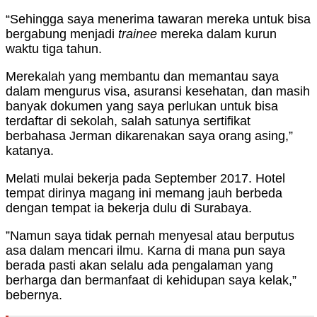
“Sehingga saya menerima tawaran mereka untuk bisa
bergabung menjadi
trainee
mereka dalam kurun
waktu tiga tahun.
Merekalah yang membantu dan memantau saya
dalam mengurus visa, asuransi kesehatan, dan masih
banyak dokumen yang saya perlukan untuk bisa
terdaftar di sekolah, salah satunya sertifikat
berbahasa Jerman dikarenakan saya orang asing,”
katanya.
Melati mulai bekerja pada September 2017. Hotel
tempat dirinya magang ini memang jauh berbeda
dengan tempat ia bekerja dulu di Surabaya.
”Namun saya tidak pernah menyesal atau berputus
asa dalam mencari ilmu. Karna di mana pun saya
berada pasti akan selalu ada pengalaman yang
berharga dan bermanfaat di kehidupan saya kelak,”
bebernya.