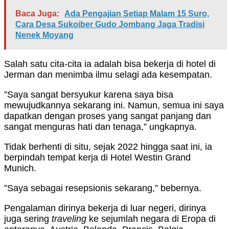
Baca Juga:
Ada Pengajian Setiap Malam 15 Suro,
Cara Desa Sukoiber Gudo Jombang Jaga Tradisi
Nenek Moyang
Salah satu cita-cita ia adalah bisa bekerja di hotel di
Jerman dan menimba ilmu selagi ada kesempatan.
”Saya sangat bersyukur karena saya bisa
mewujudkannya sekarang ini. Namun, semua ini saya
dapatkan dengan proses yang sangat panjang dan
sangat menguras hati dan tenaga,” ungkapnya.
Tidak berhenti di situ, sejak 2022 hingga saat ini, ia
berpindah tempat kerja di Hotel Westin Grand
Munich.
”Saya sebagai resepsionis sekarang,” bebernya.
Pengalaman dirinya bekerja di luar negeri, dirinya
juga sering
traveling
ke sejumlah negara di Eropa di