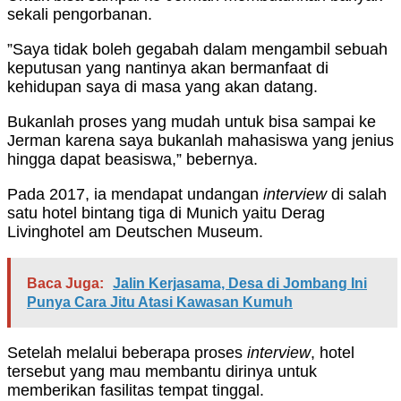
sekali pengorbanan.
”Saya tidak boleh gegabah dalam mengambil sebuah
keputusan yang nantinya akan bermanfaat di
kehidupan saya di masa yang akan datang.
Bukanlah proses yang mudah untuk bisa sampai ke
Jerman karena saya bukanlah mahasiswa yang jenius
hingga dapat beasiswa,” bebernya.
Pada 2017, ia mendapat undangan
interview
di salah
satu hotel bintang tiga di Munich yaitu Derag
Livinghotel am Deutschen Museum.
Baca Juga:
Jalin Kerjasama, Desa di Jombang Ini
Punya Cara Jitu Atasi Kawasan Kumuh
Setelah melalui beberapa proses
interview
, hotel
tersebut yang mau membantu dirinya untuk
memberikan fasilitas tempat tinggal.