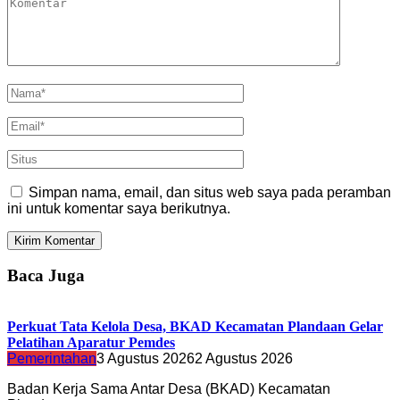
Simpan nama, email, dan situs web saya pada peramban
ini untuk komentar saya berikutnya.
Baca Juga
Perkuat Tata Kelola Desa, BKAD Kecamatan Plandaan Gelar
Pelatihan Aparatur Pemdes
Pemerintahan
3 Agustus 2026
2 Agustus 2026
Badan Kerja Sama Antar Desa (BKAD) Kecamatan