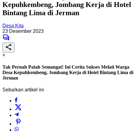
Kepuhkembeng, Jombang Kerja di Hotel
Bintang Lima di Jerman
Desa Kita
23 Desember 2023
×
Tak Pernah Patah Semangat! Ini Cerita Sukses Melati Warga
Desa Kepuhkembeng, Jombang Kerja di Hotel Bintang Lima di
Jerman
Sebarkan artikel ini