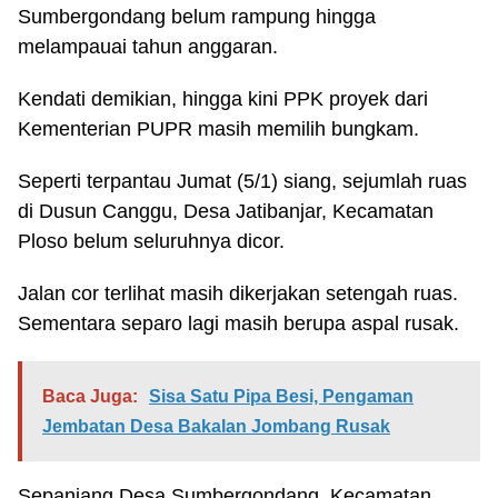
Sumbergondang belum rampung hingga
melampauai tahun anggaran.
Kendati demikian, hingga kini PPK proyek dari
Kementerian PUPR masih memilih bungkam.
Seperti terpantau Jumat (5/1) siang, sejumlah ruas
di Dusun Canggu, Desa Jatibanjar, Kecamatan
Ploso belum seluruhnya dicor.
Jalan cor terlihat masih dikerjakan setengah ruas.
Sementara separo lagi masih berupa aspal rusak.
Baca Juga:
Sisa Satu Pipa Besi, Pengaman
Jembatan Desa Bakalan Jombang Rusak
Sepanjang Desa Sumbergondang, Kecamatan