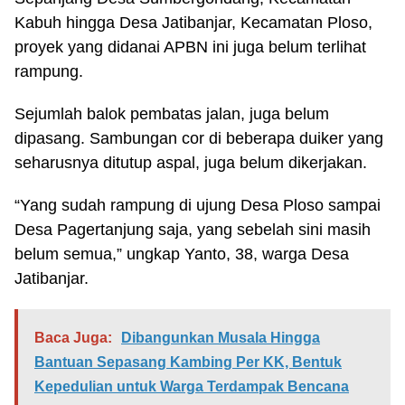
Kabuh hingga Desa Jatibanjar, Kecamatan Ploso,
proyek yang didanai APBN ini juga belum terlihat
rampung.
Sejumlah balok pembatas jalan, juga belum
dipasang. Sambungan cor di beberapa duiker yang
seharusnya ditutup aspal, juga belum dikerjakan.
“Yang sudah rampung di ujung Desa Ploso sampai
Desa Pagertanjung saja, yang sebelah sini masih
belum semua,” ungkap Yanto, 38, warga Desa
Jatibanjar.
Baca Juga:
Dibangunkan Musala Hingga
Bantuan Sepasang Kambing Per KK, Bentuk
Kepedulian untuk Warga Terdampak Bencana