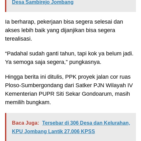
Desa Sambirejo Jombang
Ia berharap, pekerjaan bisa segera selesai dan
akses lebih baik yang dijanjikan bisa segera
terealisasi.
“Padahal sudah ganti tahun, tapi kok ya belum jadi.
Ya semoga saja segera,” pungkasnya.
Hingga berita ini ditulis, PPK proyek jalan cor ruas
Ploso-Sumbergondang dari Satker PJN Wilayah IV
Kementerian PUPR Siti Sekar Gondoarum, masih
memilih bungkam.
Baca Juga:
Tersebar di 306 Desa dan Kelurahan,
KPU Jombang Lantik 27.006 KPSS