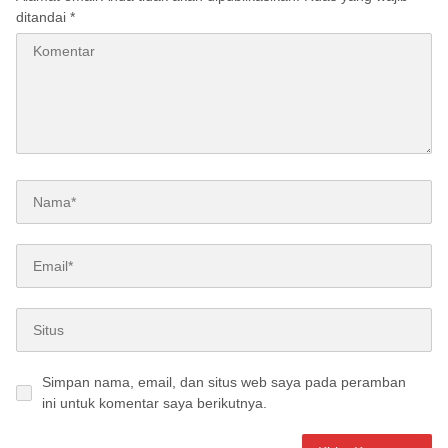
ditandai
*
Simpan nama, email, dan situs web saya pada peramban
ini untuk komentar saya berikutnya.