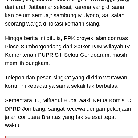
dari arah Jatibanjar selesai, karena yang di sana
kan belum semua,” sambung Mulyono, 33, salah
seorang warga di lokasi kemarin siang.
Hingga berita ini ditulis, PPK proyek jalan cor ruas
Ploso-Sumbergondang dari Satker PJN Wilayah IV
Kementerian PUPR Siti Sekar Gondoarum, masih
memilih bungkam.
Telepon dan pesan singkat yang dikirim wartawan
koran ini kepadanya sama sekali tak berbalas.
Sementara itu, Miftahul Huda Wakil Ketua Komisi C
DPRD Jombang, sangat kecewa dengan pekerjaan
jalan cor utara Brantas yang tak selesai tepat
waktu.