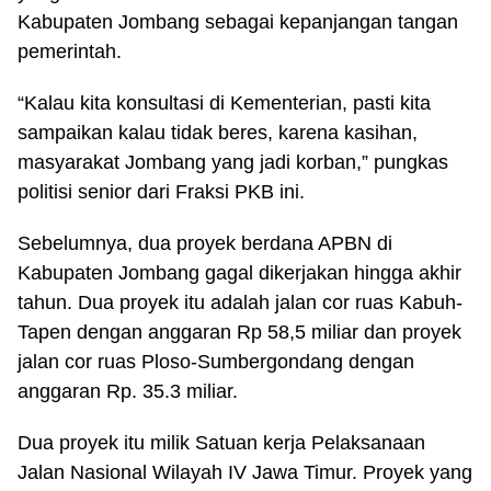
Kabupaten Jombang sebagai kepanjangan tangan
pemerintah.
“Kalau kita konsultasi di Kementerian, pasti kita
sampaikan kalau tidak beres, karena kasihan,
masyarakat Jombang yang jadi korban,” pungkas
politisi senior dari Fraksi PKB ini.
Sebelumnya, dua proyek berdana APBN di
Kabupaten Jombang gagal dikerjakan hingga akhir
tahun. Dua proyek itu adalah jalan cor ruas Kabuh-
Tapen dengan anggaran Rp 58,5 miliar dan proyek
jalan cor ruas Ploso-Sumbergondang dengan
anggaran Rp. 35.3 miliar.
Dua proyek itu milik Satuan kerja Pelaksanaan
Jalan Nasional Wilayah IV Jawa Timur. Proyek yang