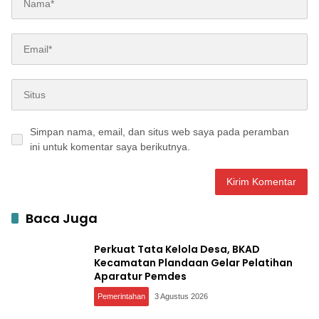
Simpan nama, email, dan situs web saya pada peramban
ini untuk komentar saya berikutnya.
Baca Juga
Perkuat Tata Kelola Desa, BKAD
Kecamatan Plandaan Gelar Pelatihan
Aparatur Pemdes
Pemerintahan
3 Agustus 2026