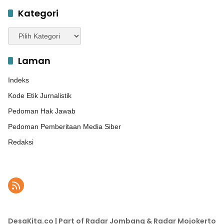
Kategori
Kategori
Laman
Indeks
Kode Etik Jurnalistik
Pedoman Hak Jawab
Pedoman Pemberitaan Media Siber
Redaksi
DesaKita.co | Part of Radar Jombang & Radar Mojokerto