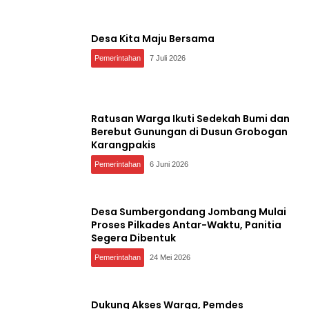
Desa Kita Maju Bersama
Pemerintahan
7 Juli 2026
Ratusan Warga Ikuti Sedekah Bumi dan
Berebut Gunungan di Dusun Grobogan
Karangpakis
Pemerintahan
6 Juni 2026
Desa Sumbergondang Jombang Mulai
Proses Pilkades Antar-Waktu, Panitia
Segera Dibentuk
Pemerintahan
24 Mei 2026
Dukung Akses Warga, Pemdes