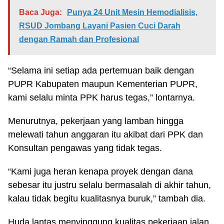
Baca Juga:
Punya 24 Unit Mesin Hemodialisis,
RSUD Jombang Layani Pasien Cuci Darah
dengan Ramah dan Profesional
“Selama ini setiap ada pertemuan baik dengan
PUPR Kabupaten maupun Kementerian PUPR,
kami selalu minta PPK harus tegas,” lontarnya.
Menurutnya, pekerjaan yang lamban hingga
melewati tahun anggaran itu akibat dari PPK dan
Konsultan pengawas yang tidak tegas.
“Kami juga heran kenapa proyek dengan dana
sebesar itu justru selalu bermasalah di akhir tahun,
kalau tidak begitu kualitasnya buruk,” tambah dia.
Huda lantas menyinggung kualitas pekerjaan jalan