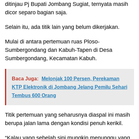
ditinjau Pj Bupati Jombang Sugiat, ternyata masih
dicor separo bagian saja.
Selain itu, ada titik lain yang belum dikerjakan.
Mulai di antara pertemuan ruas Ploso-
Sumbergondang dan Kabuh-Tapen di Desa
Sumbergondang, Kecamatan Kabuh.
Baca Juga:
Melonjak 100 Persen, Perekaman
KTP Elektronik di Jombang Jelang Pemilu Sehari
Tembus 600 Orang
Titik pertemuan yang seharusnya diaspal ini masih
berupa jalan lama dengan kondisi penuh kerikil.
“Kalau yang sebelah sini mungkin menunggu yang