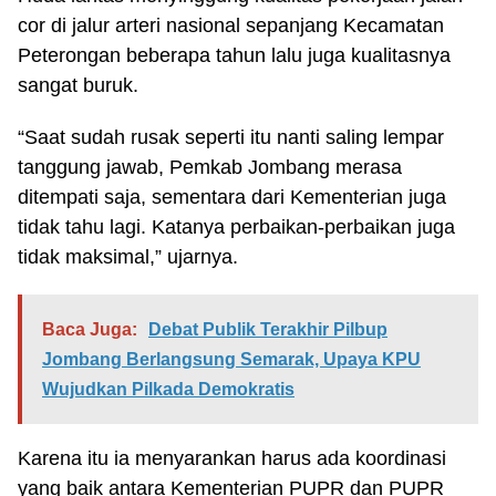
cor di jalur arteri nasional sepanjang Kecamatan
Peterongan beberapa tahun lalu juga kualitasnya
sangat buruk.
“Saat sudah rusak seperti itu nanti saling lempar
tanggung jawab, Pemkab Jombang merasa
ditempati saja, sementara dari Kementerian juga
tidak tahu lagi. Katanya perbaikan-perbaikan juga
tidak maksimal,” ujarnya.
Baca Juga:
Debat Publik Terakhir Pilbup
Jombang Berlangsung Semarak, Upaya KPU
Wujudkan Pilkada Demokratis
Karena itu ia menyarankan harus ada koordinasi
yang baik antara Kementerian PUPR dan PUPR