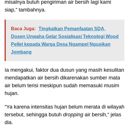
misalnya butuh pengiriman air bersih lagi kami
siap,” tambahnya.
Baca Juga:
Tingkatkan Pemanfaatan SDA,
Dosen Unwaha Gelar Sosialisasi Teknologi Wood
Pellet kepada Warga Desa Ngampel Ngusikan
Jombang
Ia mengakui, faktor dua dusun yang masih kesulitan
mendapatkan air bersih dikarenakan sumber mata
air belum terisi meskipun sudah memasuki musim
hujan.
”Ya karena intensitas hujan belum merata di wilayah
tersebut, sehingga butuh
dropping
air bersih,” jelas
dia.