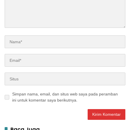
Simpan nama, email, dan situs web saya pada peramban
ini untuk komentar saya berikutnya.
Baca Juga