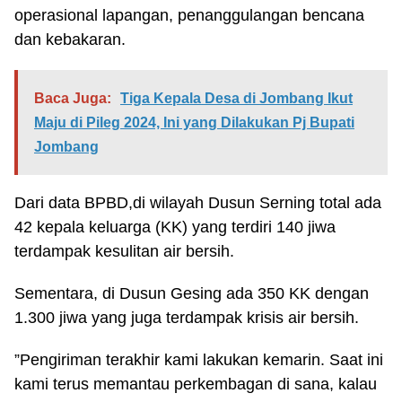
operasional lapangan, penanggulangan bencana
dan kebakaran.
Baca Juga:
Tiga Kepala Desa di Jombang Ikut
Maju di Pileg 2024, Ini yang Dilakukan Pj Bupati
Jombang
Dari data BPBD,di wilayah Dusun Serning total ada
42 kepala keluarga (KK) yang terdiri 140 jiwa
terdampak kesulitan air bersih.
Sementara, di Dusun Gesing ada 350 KK dengan
1.300 jiwa yang juga terdampak krisis air bersih.
”Pengiriman terakhir kami lakukan kemarin. Saat ini
kami terus memantau perkembagan di sana, kalau