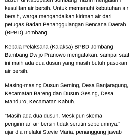
dusun di Kabupaten Jombang masih mengalami
kesulitan air bersih. Untuk memenuhi kebutuhan air
bersih, warga mengandalkan kiriman air dari
petugas Badan Penanggulangan Bencana Daerah
(BPBD) Jombang.
Kepala Pelaksana (Kalaksa) BPBD Jombang
Bambang Dwijo Pranowo mengatakan, sampai saat
ini maih ada dua dusun yang masih butuh pasokan
air bersih.
Masing-masing Dusun Serning, Desa Banjaragung,
Kecamatan Bareng dan Dusun Gesing, Desa
Manduro, Kecamatan Kabuh.
”Masih ada dua dusun. Meskipun skema
pengiriman air bersih tidak serutin sebelumnya,”
ujar dia melalui Stevie Maria, penanggung jawab