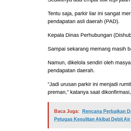
Tentu saja, parkir liar ini sangat
pendapatan asli daerah (PAD).
Kepala Dinas Perhubungan (Dishub)
Sampai sekarang memang masih ban
Namun, dikelola sendiri oleh masya
pendapatan daerah.
”Jadi urusan parkir ini menjadi ru
preman,” katanya saat dikonfirmasi,
Baca Juga:
Rencana Perbaikan Da
Petugas Kesulitan Akibat Debit Air