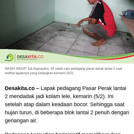
MASIH HIDUP: Edi Suprayitno, 42 salah satu pedagang pasar perak lantai 2 saat
melihat lapaknya yang kebanjiran kemarin (5/2).
Desakita.co –
Lapak pedagang Pasar Perak lantai
2 mendadak jadi kolam lele, kemarin (5/2). Ini
setelah atap dalam keadaan bocor. Sehingga saat
hujan turun, di beberapa blok lantai 2 penuh dengan
genangan air.