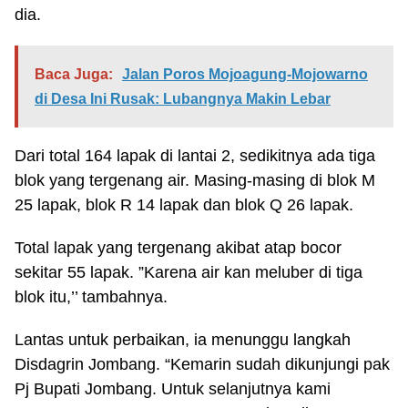
dia.
Baca Juga:
Jalan Poros Mojoagung-Mojowarno
di Desa Ini Rusak: Lubangnya Makin Lebar
Dari total 164 lapak di lantai 2, sedikitnya ada tiga
blok yang tergenang air. Masing-masing di blok M
25 lapak, blok R 14 lapak dan blok Q 26 lapak.
Total lapak yang tergenang akibat atap bocor
sekitar 55 lapak. ”Karena air kan meluber di tiga
blok itu,’’ tambahnya.
Lantas untuk perbaikan, ia menunggu langkah
Disdagrin Jombang. “Kemarin sudah dikunjungi pak
Pj Bupati Jombang. Untuk selanjutnya kami