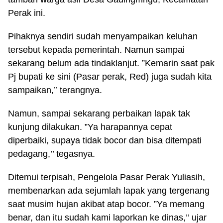
Perak ini.
Pihaknya sendiri sudah menyampaikan keluhan
tersebut kepada pemerintah. Namun sampai
sekarang belum ada tindaklanjut. ”Kemarin saat pak
Pj bupati ke sini (Pasar perak, Red) juga sudah kita
sampaikan,’’ terangnya.
Namun, sampai sekarang perbaikan lapak tak
kunjung dilakukan. ”Ya harapannya cepat
diperbaiki, supaya tidak bocor dan bisa ditempati
pedagang,’’ tegasnya.
Ditemui terpisah, Pengelola Pasar Perak Yuliasih,
membenarkan ada sejumlah lapak yang tergenang
saat musim hujan akibat atap bocor. ”Ya memang
benar, dan itu sudah kami laporkan ke dinas,’’ ujar