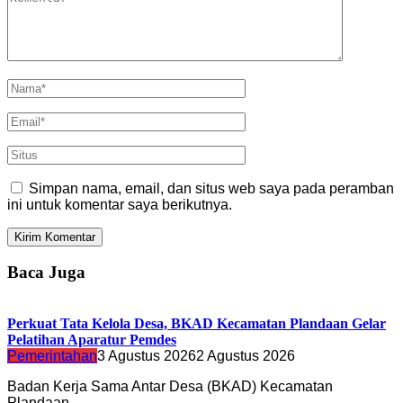
Simpan nama, email, dan situs web saya pada peramban
ini untuk komentar saya berikutnya.
Baca Juga
Perkuat Tata Kelola Desa, BKAD Kecamatan Plandaan Gelar
Pelatihan Aparatur Pemdes
Pemerintahan
3 Agustus 2026
2 Agustus 2026
Badan Kerja Sama Antar Desa (BKAD) Kecamatan
Plandaan…