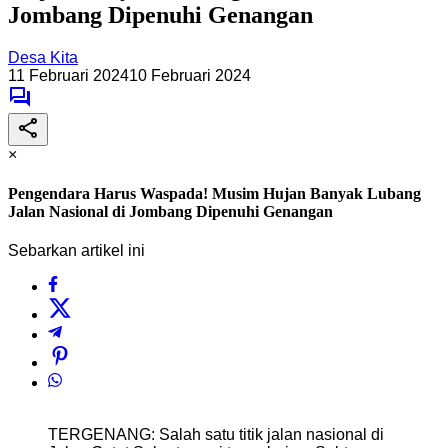
Jombang Dipenuhi Genangan
Desa Kita
11 Februari 2024
10 Februari 2024
×
Pengendara Harus Waspada! Musim Hujan Banyak Lubang
Jalan Nasional di Jombang Dipenuhi Genangan
Sebarkan artikel ini
TERGENANG: Salah satu titik jalan nasional di