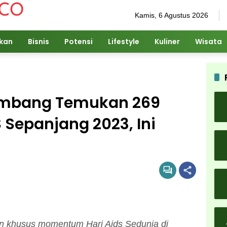
Kamis, 6 Agustus 2026
ikan
Bisnis
Potensi
Lifestyle
Kuliner
Wisata
ombang Temukan 269
 Sepanjang 2023, Ini
an khusus momentum Hari Aids Sedunia di