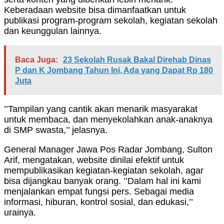
Keberadaan website bisa dimanfaatkan untuk
publikasi program-program sekolah, kegiatan sekolah
dan keunggulan lainnya.
Baca Juga:
23 Sekolah Rusak Bakal Direhab Dinas
P dan K Jombang Tahun Ini, Ada yang Dapat Rp 180
Juta
’’Tampilan yang cantik akan menarik masyarakat
untuk membaca, dan menyekolahkan anak-anaknya
di SMP swasta,’’ jelasnya.
General Manager Jawa Pos Radar Jombang, Sulton
Arif, mengatakan, website dinilai efektif untuk
mempublikasikan kegiatan-kegiatan sekolah, agar
bisa dijangkau banyak orang. ’’Dalam hal ini kami
menjalankan empat fungsi pers. Sebagai media
informasi, hiburan, kontrol sosial, dan edukasi,’’
urainya.