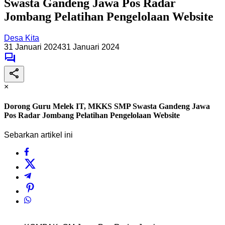
Swasta Gandeng Jawa Pos Radar
Jombang Pelatihan Pengelolaan Website
Desa Kita
31 Januari 2024
31 Januari 2024
×
Dorong Guru Melek IT, MKKS SMP Swasta Gandeng Jawa
Pos Radar Jombang Pelatihan Pengelolaan Website
Sebarkan artikel ini