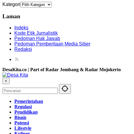
Kategori
Laman
Indeks
Kode Etik Jurnalistik
Pedoman Hak Jawab
Pedoman Pemberitaan Media Siber
Redaksi
DesaKita.co | Part of Radar Jombang & Radar Mojokerto
×
Pemerintahan
Regulasi
Pendidikan
Bisnis
Potensi
Lifestyle
Kuliner