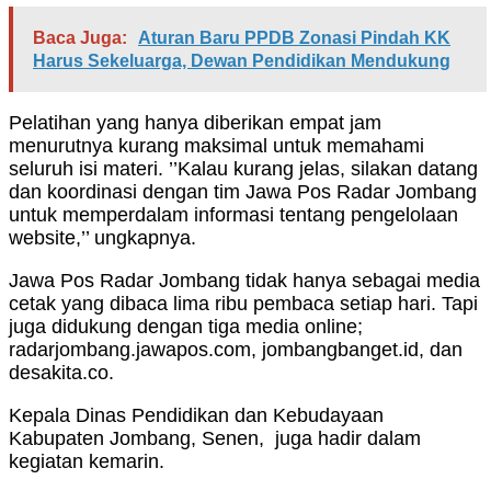
Baca Juga:
Aturan Baru PPDB Zonasi Pindah KK
Harus Sekeluarga, Dewan Pendidikan Mendukung
Pelatihan yang hanya diberikan empat jam
menurutnya kurang maksimal untuk memahami
seluruh isi materi. ’’Kalau kurang jelas, silakan datang
dan koordinasi dengan tim Jawa Pos Radar Jombang
untuk memperdalam informasi tentang pengelolaan
website,’’ ungkapnya.
Jawa Pos Radar Jombang tidak hanya sebagai media
cetak yang dibaca lima ribu pembaca setiap hari. Tapi
juga didukung dengan tiga media online;
radarjombang.jawapos.com, jombangbanget.id, dan
desakita.co.
Kepala Dinas Pendidikan dan Kebudayaan
Kabupaten Jombang, Senen, juga hadir dalam
kegiatan kemarin.