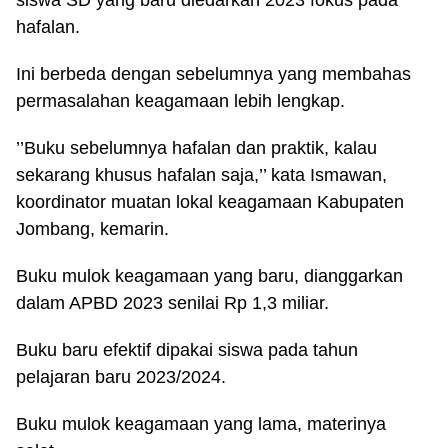
siswa SD yang baru diedarkan 2023 fokus pada
hafalan.
Ini berbeda dengan sebelumnya yang membahas
permasalahan keagamaan lebih lengkap.
’’Buku sebelumnya hafalan dan praktik, kalau
sekarang khusus hafalan saja,’’ kata Ismawan,
koordinator muatan lokal keagamaan Kabupaten
Jombang, kemarin.
Buku mulok keagamaan yang baru, dianggarkan
dalam APBD 2023 senilai Rp 1,3 miliar.
Buku baru efektif dipakai siswa pada tahun
pelajaran baru 2023/2024.
Buku mulok keagamaan yang lama, materinya