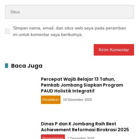
Simpan nama, email, dan situs web saya pada peramban
ini untuk komentar saya berikutnya.
Baca Juga
Percepat Wajib Belajar 13 Tahun,
Pemkab Jombang Siapkan Program
PAUD Holistik Integratif
Pendidikan
19 Desember 2025
Dinas P dan K Jombang Raih Best
Achievement Reformasi Birokrasi 2025
Pemerintahan
1 Desember 2025