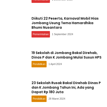
Diikuti 22 Peserta, Karnaval Mobil Hias
Jombang Usung Tema Hamardhika
Bhumi Nusantara
Pemerintahan
1 September 2024
19 Sekolah di Jombang Bakal Direhab,
Dinas P dan K Jombang Mulai Susun HPS
Pendidikan
1 April 2024
23 Sekolah Rusak Bakal Direhab Dinas P
dan K Jombang Tahun Ini, Ada yang
Dapat Rp 180 Juta
Pendidikan
28 Maret 2024