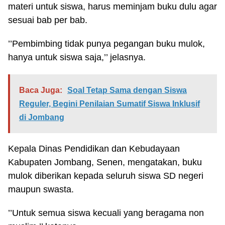
materi untuk siswa, harus meminjam buku dulu agar
sesuai bab per bab.
’’Pembimbing tidak punya pegangan buku mulok,
hanya untuk siswa saja,’’ jelasnya.
Baca Juga:
Soal Tetap Sama dengan Siswa
Reguler, Begini Penilaian Sumatif Siswa Inklusif
di Jombang
Kepala Dinas Pendidikan dan Kebudayaan
Kabupaten Jombang, Senen, mengatakan, buku
mulok diberikan kepada seluruh siswa SD negeri
maupun swasta.
’’Untuk semua siswa kecuali yang beragama non