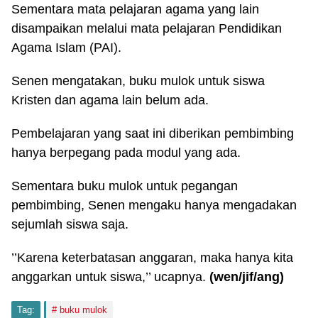
Sementara mata pelajaran agama yang lain
disampaikan melalui mata pelajaran Pendidikan
Agama Islam (PAI).
Senen mengatakan, buku mulok untuk siswa
Kristen dan agama lain belum ada.
Pembelajaran yang saat ini diberikan pembimbing
hanya berpegang pada modul yang ada.
Sementara buku mulok untuk pegangan
pembimbing, Senen mengaku hanya mengadakan
sejumlah siswa saja.
’’Karena keterbatasan anggaran, maka hanya kita
anggarkan untuk siswa,’’ ucapnya.
(wen/jif/ang)
Tag:
buku mulok