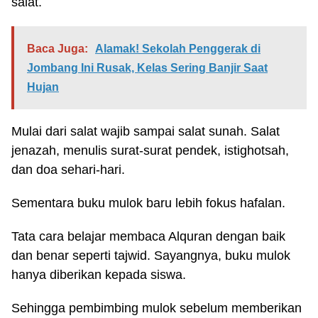
salat.
Baca Juga:
Alamak! Sekolah Penggerak di
Jombang Ini Rusak, Kelas Sering Banjir Saat
Hujan
Mulai dari salat wajib sampai salat sunah. Salat
jenazah, menulis surat-surat pendek, istighotsah,
dan doa sehari-hari.
Sementara buku mulok baru lebih fokus hafalan.
Tata cara belajar membaca Alquran dengan baik
dan benar seperti tajwid. Sayangnya, buku mulok
hanya diberikan kepada siswa.
Sehingga pembimbing mulok sebelum memberikan