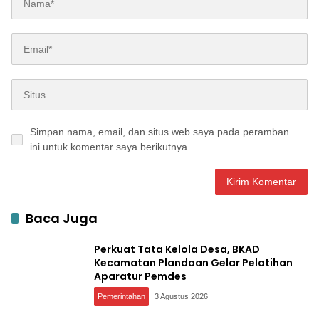
Simpan nama, email, dan situs web saya pada peramban
ini untuk komentar saya berikutnya.
Baca Juga
Perkuat Tata Kelola Desa, BKAD
Kecamatan Plandaan Gelar Pelatihan
Aparatur Pemdes
Pemerintahan
3 Agustus 2026