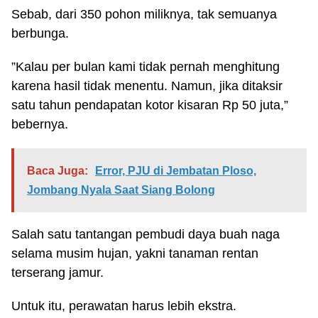
Sebab, dari 350 pohon miliknya, tak semuanya
berbunga.
”Kalau per bulan kami tidak pernah menghitung
karena hasil tidak menentu. Namun, jika ditaksir
satu tahun pendapatan kotor kisaran Rp 50 juta,”
bebernya.
Baca Juga:
Error, PJU di Jembatan Ploso,
Jombang Nyala Saat Siang Bolong
Salah satu tantangan pembudi daya buah naga
selama musim hujan, yakni tanaman rentan
terserang jamur.
Untuk itu, perawatan harus lebih ekstra.