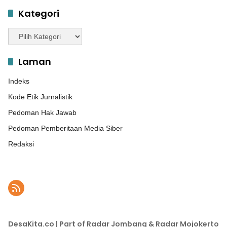
Kategori
Kategori
Laman
Indeks
Kode Etik Jurnalistik
Pedoman Hak Jawab
Pedoman Pemberitaan Media Siber
Redaksi
DesaKita.co | Part of Radar Jombang & Radar Mojokerto