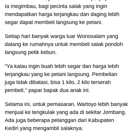
Ia megimbau, bagi pecinta salak yang ingin
mendapatkan harga terjangkau dan daging lebih
segar dapat membeli langsung ke petani.
Setiap hari banyak warga luar Wonosalam yang
datang ke rumahnya untuk membeli salak pondoh
langsung petik kebun.
”Ya kalau ingin buah lebih segar dan harga lebih
terjangkau yang ke petani langsung. Pembelian
juga tidak dibatasi, bisa 1 kilo, 2 kilo terserah
pembeli,’’ papar bapak dua anak ini.
Selama ini, untuk pemasaran, Wartoyo lebih banyak
menjual ke tengkulak yang ada di sekitar Jombang.
Ada juga beberapa pelanggan dari Kabupaten
Kediri yang mengambil salaknya.