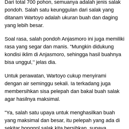
Dari total 700 pohon, semuanya adalah jenis salak
pondoh. Salah satu keunggulan dari salak yang
ditanam Wartoyo adalah ukuran buah dan daging
yang lebih besar.
Soal rasa, salah pondoh Anjasmoro ini juga memiliki
rasa yang segar dan manis. ”Mungkin didukung
kondisi iklim di Anjasmoro, sehingga hasil buahnya
bisa unggul,’’ jelas dia.
Untuk perawatan, Wartoyo cukup menyirami
dengan air seminggu sekali. Ia terkadang juga
membersihkan sisa pelepah dan bakal buah salak
agar hasilnya maksimal.
”Ya, salah satu upaya untuk menghasilkan buah
yang maksimal dan besar, itu pelepah yang ada di
sekitar bonggol salak kita bersihkan, supaya