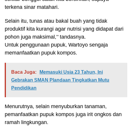
terkena sinar matahari.
Selain itu, tunas atau bakal buah yang tidak
produktif kita kurangi agar nutrisi yang didapat dari
pohon juga maksimal,’’ tandasnya.
Untuk penggunaan pupuk, Wartoyo sengaja
memanfaatkan pupuk kompos.
Baca Juga:
Memasuki Usia 23 Tahun, Ini
Gebrakan SMAN Plandaan Tingkatkan Mutu
Pendidikan
Menurutnya, selain menyuburkan tanaman,
pemanfaatkan pupuk kompos juga irit ongkos dan
ramah lingkungan.