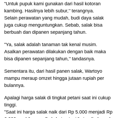
”Untuk pupuk kami gunakan dari hasil kotoran
kambing. Hasilnya lebih subur,’’ terangnya.
Selain perawatan yang mudah, budi daya salak
juga cukup menguntungkan. Sebab, salak bisa
berbuah dan dipanen sepanjang tahun.
”Ya, salak adalah tanaman tak kenal musim.
Asalkan perawatan dilakukan dengan baik maka
bisa dipanen sepanjang tahun,’’ tandasnya.
Sementara itu, dari hasil panen salak, Wartoyo
mampu meraup omzet hingga jutaan rupiah per
bulannya.
Apalagi harga salak di tingkat petani saat ini cukup
tinggi.
”Saat ini harga salak naik dari Rp 5.000 menjadi Rp