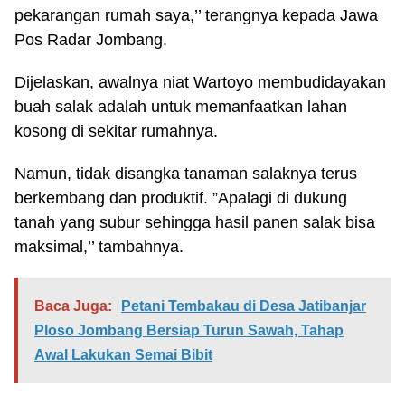
pekarangan rumah saya,’’ terangnya kepada Jawa
Pos Radar Jombang.
Dijelaskan, awalnya niat Wartoyo membudidayakan
buah salak adalah untuk memanfaatkan lahan
kosong di sekitar rumahnya.
Namun, tidak disangka tanaman salaknya terus
berkembang dan produktif. ”Apalagi di dukung
tanah yang subur sehingga hasil panen salak bisa
maksimal,’’ tambahnya.
Baca Juga:
Petani Tembakau di Desa Jatibanjar
Ploso Jombang Bersiap Turun Sawah, Tahap
Awal Lakukan Semai Bibit