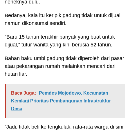
neneknya dulu.
Bedanya, kala itu keripik gadung tidak untuk dijual
namun dikonsumsi sendiri.
”Baru 15 tahun terakhir banyak yang buat untuk
dijual,” tutur wanita yang kini berusia 52 tahun.
Bahan baku umbi gadung tidak diperoleh dari pasar
atau pekarangan rumah melainkan mencari dari
hutan liar.
Baca Juga:
Pemdes Mojodowo, Kecamatan
Kemlagi Prioritas Pembangunan Infrastruktur
Desa
”Jadi, tidak beli ke tengkulak, rata-rata warga di sini