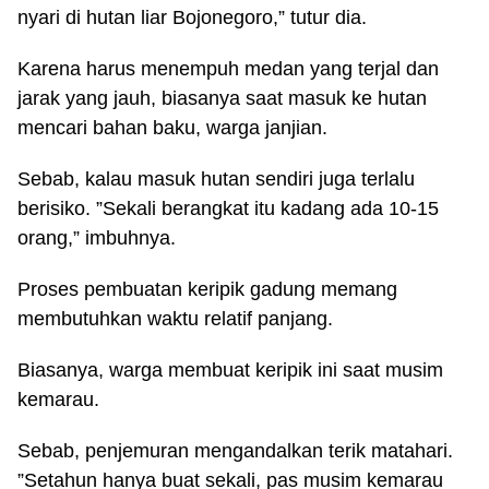
nyari di hutan liar Bojonegoro,” tutur dia.
Karena harus menempuh medan yang terjal dan
jarak yang jauh, biasanya saat masuk ke hutan
mencari bahan baku, warga janjian.
Sebab, kalau masuk hutan sendiri juga terlalu
berisiko. ”Sekali berangkat itu kadang ada 10-15
orang,” imbuhnya.
Proses pembuatan keripik gadung memang
membutuhkan waktu relatif panjang.
Biasanya, warga membuat keripik ini saat musim
kemarau.
Sebab, penjemuran mengandalkan terik matahari.
”Setahun hanya buat sekali, pas musim kemarau