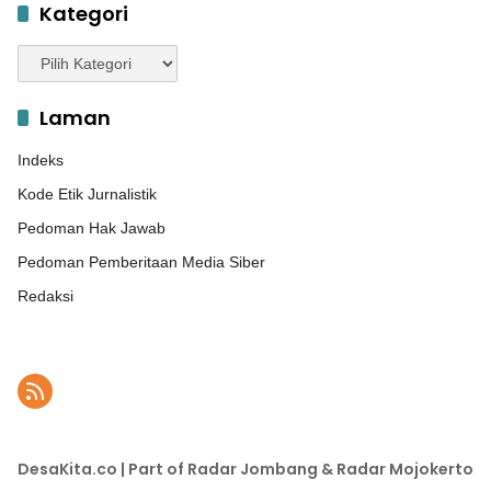
Kategori
Kategori
Laman
Indeks
Kode Etik Jurnalistik
Pedoman Hak Jawab
Pedoman Pemberitaan Media Siber
Redaksi
DesaKita.co | Part of Radar Jombang & Radar Mojokerto