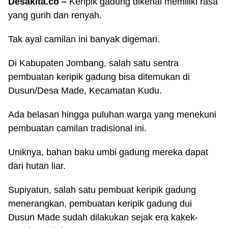
Desakita.co –
Keripik gadung dikenal memiliki rasa
yang gurih dan renyah.
Tak ayal camilan ini banyak digemari.
Di Kabupaten Jombang, salah satu sentra
pembuatan keripik gadung bisa ditemukan di
Dusun/Desa Made, Kecamatan Kudu.
Ada belasan hingga puluhan warga yang menekuni
pembuatan camilan tradisional ini.
Uniknya, bahan baku umbi gadung mereka dapat
dari hutan liar.
Supiyatun, salah satu pembuat keripik gadung
menerangkan, pembuatan keripik gadung dui
Dusun Made sudah dilakukan sejak era kakek-