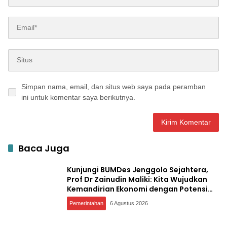
Simpan nama, email, dan situs web saya pada peramban
ini untuk komentar saya berikutnya.
Baca Juga
Kunjungi BUMDes Jenggolo Sejahtera,
Prof Dr Zainudin Maliki: Kita Wujudkan
Kemandirian Ekonomi dengan Potensi
Desa
Pemerintahan
6 Agustus 2026