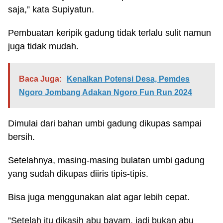
saja,” kata Supiyatun.
Pembuatan keripik gadung tidak terlalu sulit namun
juga tidak mudah.
Baca Juga:
Kenalkan Potensi Desa, Pemdes
Ngoro Jombang Adakan Ngoro Fun Run 2024
Dimulai dari bahan umbi gadung dikupas sampai
bersih.
Setelahnya, masing-masing bulatan umbi gadung
yang sudah dikupas diiris tipis-tipis.
Bisa juga menggunakan alat agar lebih cepat.
”Setelah itu dikasih abu bayam, jadi bukan abu