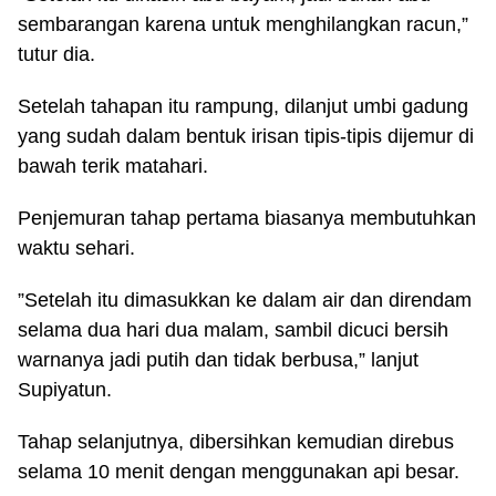
sembarangan karena untuk menghilangkan racun,”
tutur dia.
Setelah tahapan itu rampung, dilanjut umbi gadung
yang sudah dalam bentuk irisan tipis-tipis dijemur di
bawah terik matahari.
Penjemuran tahap pertama biasanya membutuhkan
waktu sehari.
”Setelah itu dimasukkan ke dalam air dan direndam
selama dua hari dua malam, sambil dicuci bersih
warnanya jadi putih dan tidak berbusa,” lanjut
Supiyatun.
Tahap selanjutnya, dibersihkan kemudian direbus
selama 10 menit dengan menggunakan api besar.