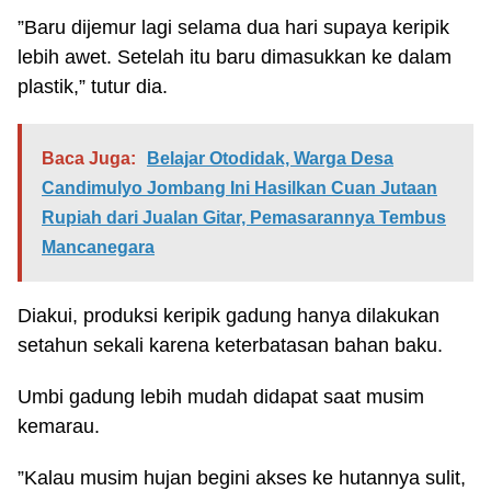
”Baru dijemur lagi selama dua hari supaya keripik
lebih awet. Setelah itu baru dimasukkan ke dalam
plastik,” tutur dia.
Baca Juga:
Belajar Otodidak, Warga Desa
Candimulyo Jombang Ini Hasilkan Cuan Jutaan
Rupiah dari Jualan Gitar, Pemasarannya Tembus
Mancanegara
Diakui, produksi keripik gadung hanya dilakukan
setahun sekali karena keterbatasan bahan baku.
Umbi gadung lebih mudah didapat saat musim
kemarau.
”Kalau musim hujan begini akses ke hutannya sulit,