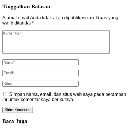
Tinggalkan Balasan
Alamat email Anda tidak akan dipublikasikan.
Ruas yang
wajib ditandai
*
Simpan nama, email, dan situs web saya pada peramban
ini untuk komentar saya berikutnya.
Baca Juga