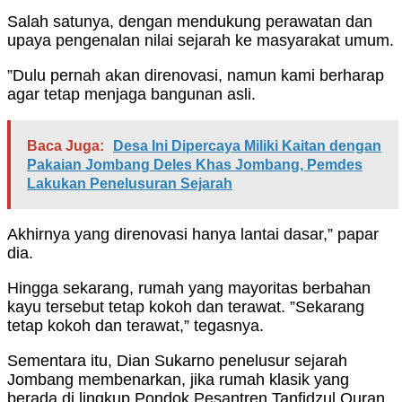
Salah satunya, dengan mendukung perawatan dan
upaya pengenalan nilai sejarah ke masyarakat umum.
”Dulu pernah akan direnovasi, namun kami berharap
agar tetap menjaga bangunan asli.
Baca Juga:
Desa Ini Dipercaya Miliki Kaitan dengan
Pakaian Jombang Deles Khas Jombang, Pemdes
Lakukan Penelusuran Sejarah
Akhirnya yang direnovasi hanya lantai dasar,” papar
dia.
Hingga sekarang, rumah yang mayoritas berbahan
kayu tersebut tetap kokoh dan terawat. ”Sekarang
tetap kokoh dan terawat,” tegasnya.
Sementara itu, Dian Sukarno penelusur sejarah
Jombang membenarkan, jika rumah klasik yang
berada di lingkup Pondok Pesantren Tanfidzul Quran