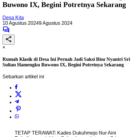
Buwono IX, Begini Potretnya Sekarang
Desa Kita
10 Agustus 2024
9 Agustus 2024
×
Rumah Klasik di Desa Ini Pernah Jadi Saksi Bisu Nyantri Sri
Sultan Hamengku Buwono IX, Begini Potretnya Sekarang
Sebarkan artikel ini
TETAP TERAWAT: Kades Dukuhmojo Nur Aini