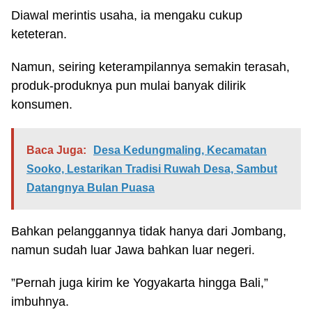
Diawal merintis usaha, ia mengaku cukup
keteteran.
Namun, seiring keterampilannya semakin terasah,
produk-produknya pun mulai banyak dilirik
konsumen.
Baca Juga:
Desa Kedungmaling, Kecamatan
Sooko, Lestarikan Tradisi Ruwah Desa, Sambut
Datangnya Bulan Puasa
Bahkan pelanggannya tidak hanya dari Jombang,
namun sudah luar Jawa bahkan luar negeri.
”Pernah juga kirim ke Yogyakarta hingga Bali,”
imbuhnya.