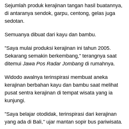
Sejumlah produk kerajinan tangan hasil buatannya,
di antaranya sendok, garpu, centong, gelas juga
sedotan.
Semuanya dibuat dari kayu dan bambu.
”Saya mulai produksi kerajinan ini tahun 2005.
Sekarang semakin berkembang,” terangnya saat
ditemui
Jawa Pos Radar Jombang
di rumahnya.
Widodo awalnya terinspirasi membuat aneka
kerajinan berbahan kayu dan bambu saat melihat
pusat sentra kerajinan di tempat wisata yang ia
kunjungi.
”Saya belajar otodidak, terinspirasi dari kerajinan
yang ada di Bali,’’ ujar mantan sopir bus pariwisata
.