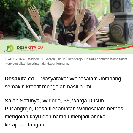
TRADISIONAL: Widodo, 36, warga Dusun Pucangrejo, Desa/Kecamatan Wonosalam
menyelesaikan kerajinan alat dapur kemarin.
Desakita.co –
Masyarakat Wonosalam Jombang
semakin kreatif mengolah hasil bumi.
Salah Satunya, Widodo, 36, warga Dusun
Pucangrejo, Desa/Kecamatan Wonosalam berhasil
mengolah kayu dan bambu menjadi aneka
kerajinan tangan.