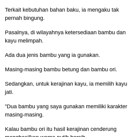
Terkait kebutuhan bahan baku, ia mengaku tak
pernah bingung.
Pasalnya, di wilayahnya ketersediaan bambu dan
kayu melimpah.
Ada dua jenis bambu yang ia gunakan.
Masing-masing bambu betung dan bambu ori.
Sedangkan, untuk kerajinan kayu, ia memilih kayu
jati.
”Dua bambu yang saya gunakan memiliki karakter
masing-masing.
Kalau bambu ori itu hasil kerajinan cenderung