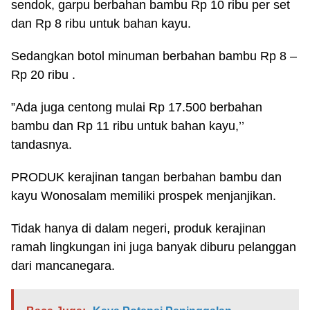
sendok, garpu berbahan bambu Rp 10 ribu per set
dan Rp 8 ribu untuk bahan kayu.
Sedangkan botol minuman berbahan bambu Rp 8 –
Rp 20 ribu .
”Ada juga centong mulai Rp 17.500 berbahan
bambu dan Rp 11 ribu untuk bahan kayu,’’
tandasnya.
PRODUK kerajinan tangan berbahan bambu dan
kayu Wonosalam memiliki prospek menjanjikan.
Tidak hanya di dalam negeri, produk kerajinan
ramah lingkungan ini juga banyak diburu pelanggan
dari mancanegara.