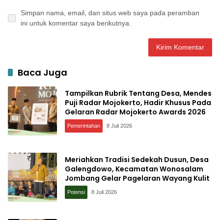
Simpan nama, email, dan situs web saya pada peramban
ini untuk komentar saya berikutnya.
Baca Juga
Tampilkan Rubrik Tentang Desa, Mendes
Puji Radar Mojokerto, Hadir Khusus Pada
Gelaran Radar Mojokerto Awards 2026
Pemerintahan
8 Juli 2026
Meriahkan Tradisi Sedekah Dusun, Desa
Galengdowo, Kecamatan Wonosalam
Jombang Gelar Pagelaran Wayang Kulit
Potensi
8 Juli 2026