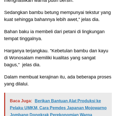
menghasilkan warna putih bersih.
Sedangkan bambu betung mempunyai tekstur yang
kuat sehingga bahannya lebih awet,” jelas dia.
Bahan baku ia membeli dari petani di lingkungan
tempat tinggalnya.
Harganya terjangkau. ”Kebetulan bambu dan kayu
di Wonosalam memiliki kualitas yang sangat
bagus,” jelas dia.
Dalam membuat kerajinan itu, ada beberapa proses
yang dilalui.
Baca Juga:
Berikan Bantuan Alat Produksi ke
Pelaku UMKM, Cara Pemdes Japanan Mojowarno
Jombang Dongkrak Perekonomian Warga