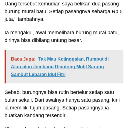
Uang tersebut kemudian saya belikan dua pasang
burung murai batu. Setiap pasangnya seharga Rp 5
juta,’’ tambahnya.
Ia mengakui, awal memelihara burung murai batu,
dirinya bisa dibilang untung besar.
Baca Juga:
Tak Mau Ketinggalan, Rumput di
Alun-alun Jombang Dipotong Motif Sarung
Sambut Lebaran Idul Fitri
Sebab, burungnya bisa rutin bertelur setiap satu
bulan sekali. Dari awalnya hanya satu pasang, kini
ia memiliki tujuh pasang. Setiap pasangnya ia
buatkan kandang tersendiri.