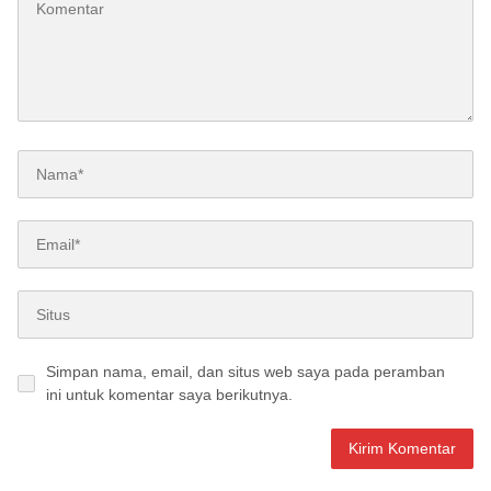
Simpan nama, email, dan situs web saya pada peramban
ini untuk komentar saya berikutnya.