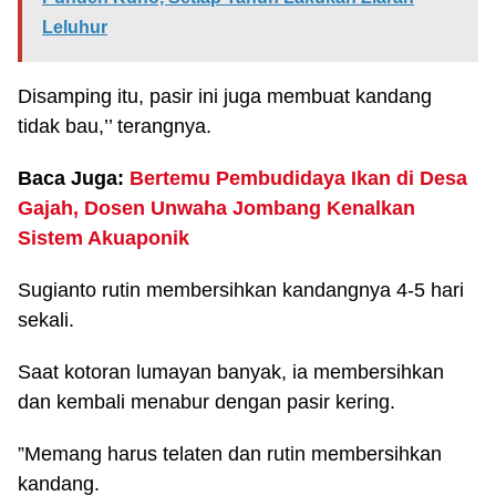
Leluhur
Disamping itu, pasir ini juga membuat kandang
tidak bau,’’ terangnya.
Baca Juga:
Bertemu Pembudidaya Ikan di Desa
Gajah, Dosen Unwaha Jombang Kenalkan
Sistem Akuaponik
Sugianto rutin membersihkan kandangnya 4-5 hari
sekali.
Saat kotoran lumayan banyak, ia membersihkan
dan kembali menabur dengan pasir kering.
”Memang harus telaten dan rutin membersihkan
kandang.