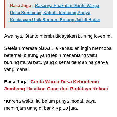
Baca Juga:
Rasanya Enak dan Gurih! Warga
Desa Sumberaji, Kabuh Jombang Punya
Kebiasaan Unik Berburu Entung Jati di Hutan
Awalnya, Gianto membudidayakan burung lovebird.
Setelah merasa piawai, ia kemudian ingin mencoba
beternak burung yang lebih menantang yaitu
burung murai batu yang dikenal dengan harganya
yang mahal.
Baca Juga:
Cerita Warga Desa Kebontemu
Jombang Hasilkan Cuan dari Budidaya Kelinci
”Karena waktu itu belum punya modal, saya
meminjam uang di bank Rp 10 juta.