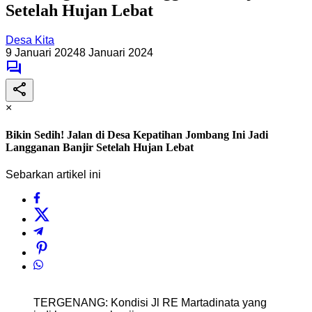
Setelah Hujan Lebat
Desa Kita
9 Januari 2024
8 Januari 2024
×
Bikin Sedih! Jalan di Desa Kepatihan Jombang Ini Jadi
Langganan Banjir Setelah Hujan Lebat
Sebarkan artikel ini
TERGENANG: Kondisi Jl RE Martadinata yang