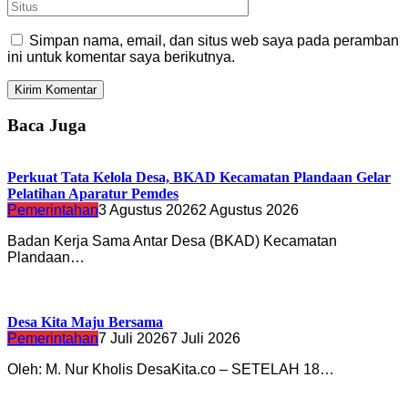
Simpan nama, email, dan situs web saya pada peramban
ini untuk komentar saya berikutnya.
Baca Juga
Perkuat Tata Kelola Desa, BKAD Kecamatan Plandaan Gelar
Pelatihan Aparatur Pemdes
Pemerintahan
3 Agustus 2026
2 Agustus 2026
Badan Kerja Sama Antar Desa (BKAD) Kecamatan
Plandaan…
Desa Kita Maju Bersama
Pemerintahan
7 Juli 2026
7 Juli 2026
Oleh: M. Nur Kholis DesaKita.co – SETELAH 18…