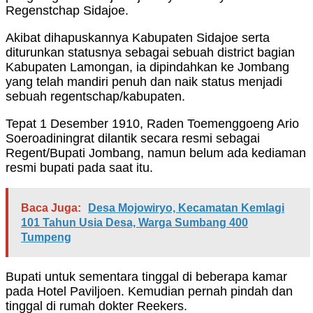
Regenstchap Sidajoe.
Akibat dihapuskannya Kabupaten Sidajoe serta
diturunkan statusnya sebagai sebuah district bagian
Kabupaten Lamongan, ia dipindahkan ke Jombang
yang telah mandiri penuh dan naik status menjadi
sebuah regentschap/kabupaten.
Tepat 1 Desember 1910, Raden Toemenggoeng Ario
Soeroadiningrat dilantik secara resmi sebagai
Regent/Bupati Jombang, namun belum ada kediaman
resmi bupati pada saat itu.
Baca Juga:
Desa Mojowiryo, Kecamatan Kemlagi
101 Tahun Usia Desa, Warga Sumbang 400
Tumpeng
Bupati untuk sementara tinggal di beberapa kamar
pada Hotel Paviljoen. Kemudian pernah pindah dan
tinggal di rumah dokter Reekers.