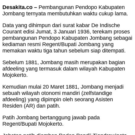
Desakita.co –
Pembangunan Pendopo Kabupaten
Jombang ternyata membutuhkan waktu cukup lama.
Data yang dihimpun dari surat kabar De Indische
Courant edisi Jumat, 3 Januari 1936, terekam proses
pembangunan Pendopo Kabupaten Jombang sebagai
kediaman resmi Regent/Bupati Jombang yang
memakan waktu tiga tahun sebelum siap ditempati.
Sebelum 1881, Jombang masih merupakan bagian
afdeeling yang termasuk dalam wilayah Kabupaten
Mojokerto.
Kemudian mulai 20 Maret 1881, Jombang menjadi
sebuah wilayah otonomi mandiri (zelfstandige
afdeeling) yang dipimpin oleh seorang Asisten
Residen (AR) dan patih.
Patih Jombang bertanggung jawab pada
Regent/Bupati Mojokerto.