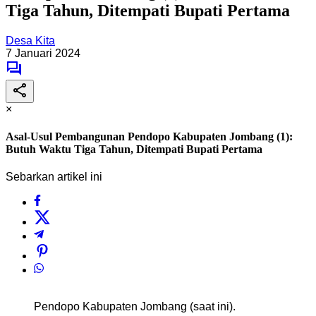
Tiga Tahun, Ditempati Bupati Pertama
Desa Kita
7 Januari 2024
×
Asal-Usul Pembangunan Pendopo Kabupaten Jombang (1):
Butuh Waktu Tiga Tahun, Ditempati Bupati Pertama
Sebarkan artikel ini
Pendopo Kabupaten Jombang (saat ini).