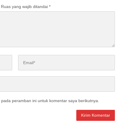
Ruas yang wajib ditandai
*
 pada peramban ini untuk komentar saya berikutnya.