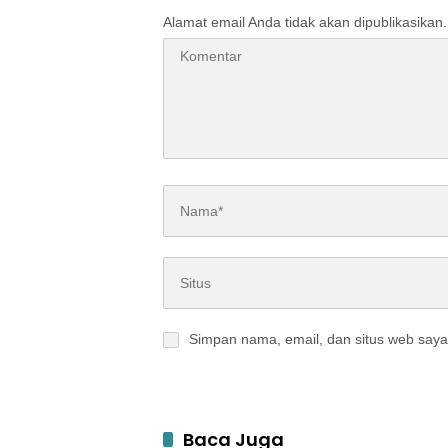
Alamat email Anda tidak akan dipublikasikan.
Simpan nama, email, dan situs web saya
Baca Juga