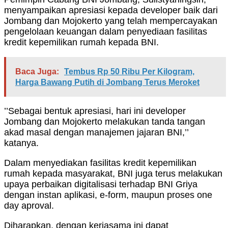
menyampaikan apresiasi kepada developer baik dari
Jombang dan Mojokerto yang telah mempercayakan
pengelolaan keuangan dalam penyediaan fasilitas
kredit kepemilikan rumah kepada BNI.
Baca Juga:
Tembus Rp 50 Ribu Per Kilogram,
Harga Bawang Putih di Jombang Terus Meroket
’’Sebagai bentuk apresiasi, hari ini developer
Jombang dan Mojokerto melakukan tanda tangan
akad masal dengan manajemen jajaran BNI,’’
katanya.
Dalam menyediakan fasilitas kredit kepemilikan
rumah kepada masyarakat, BNI juga terus melakukan
upaya perbaikan digitalisasi terhadap BNI Griya
dengan instan aplikasi, e-form, maupun proses one
day aproval.
Diharapkan, dengan kerjasama ini dapat