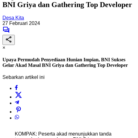
BNI Griya dan Gathering Top Developer
Desa Kita
27 Februari 2024
×
Upaya Permudah Penyediaan Hunian Impian, BNI Sukses
Gelar Akad Masal BNI Griya dan Gathering Top Developer
Sebarkan artikel ini
KOMPAK: Peserta akad menunjukkan tanda