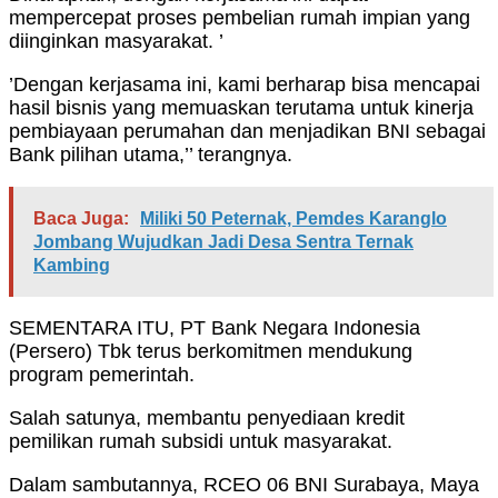
mempercepat proses pembelian rumah impian yang
diinginkan masyarakat. ’
’Dengan kerjasama ini, kami berharap bisa mencapai
hasil bisnis yang memuaskan terutama untuk kinerja
pembiayaan perumahan dan menjadikan BNI sebagai
Bank pilihan utama,’’ terangnya.
Baca Juga:
Miliki 50 Peternak, Pemdes Karanglo
Jombang Wujudkan Jadi Desa Sentra Ternak
Kambing
SEMENTARA ITU, PT Bank Negara Indonesia
(Persero) Tbk terus berkomitmen mendukung
program pemerintah.
Salah satunya, membantu penyediaan kredit
pemilikan rumah subsidi untuk masyarakat.
Dalam sambutannya, RCEO 06 BNI Surabaya, Maya