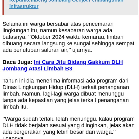
Infrastruktur
Selama ini warga bersabar atas pencemaran
lingkungan itu, namun kesabaran warga ada
batasnya. ’’Oktober 2024 waktu kemarau, limbah
dibuang secara langsung ke sungai sehingga sempat
ada penutupan saluran air,’’ ujarnya.
Baca Juga:
Ini Cara Jitu Bidang Gakkum DLH
Jombang Atasi Limbah B3
Tahun ini dia menerima informasi ada program dari
Dinas Lingkungan Hidup (DLH) terkait penanganan
limbah. Namun, lagi-lagi warga dibuat menunggu
tanpa ada kepastian yang jelas terkait penanganan
limbah itu.
’’Warga sudah terlalu lelah menunggu, kalau program
DLH tidak berjalan sesuai yang diinginkan, jelas akan
ada pergerakan yang lebih besar dari warga,’’
ucapnya.