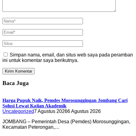
Simpan nama, email, dan situs web saya pada peramban
ini untuk komentar saya berikutnya.
Baca Juga
Harga Pupuk Naik, Pemdes Morosunggingan Jombang Cari
Solusi Lewat Kajian Akademik
Uncategorized
7 Agustus 2026
6 Agustus 2026
JOMBANG – Pemerintah Desa (Pemdes) Morosunggingan,
Kecamatan Peterongan,…