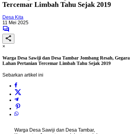
Tercemar Limbah Tahu Sejak 2019
Desa Kita
11 Mei 2025
×
Warga Desa Sawiji dan Desa Tambar Jombang Resah, Gegara
Lahan Pertanian Tercemar Limbah Tahu Sejak 2019
Sebarkan artikel ini
Warga Desa Sawiji dan Desa Tambar,