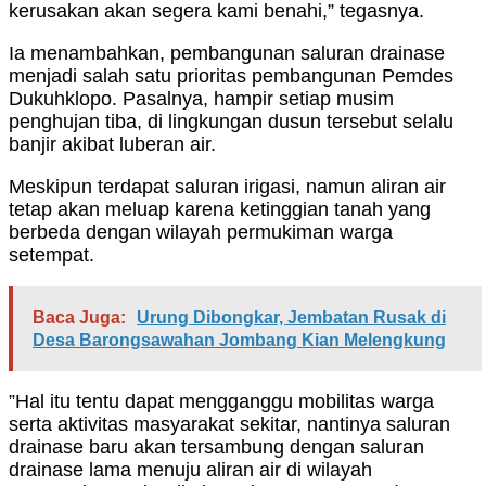
kerusakan akan segera kami benahi,” tegasnya.
Ia menambahkan, pembangunan saluran drainase
menjadi salah satu prioritas pembangunan Pemdes
Dukuhklopo. Pasalnya, hampir setiap musim
penghujan tiba, di lingkungan dusun tersebut selalu
banjir akibat luberan air.
Meskipun terdapat saluran irigasi, namun aliran air
tetap akan meluap karena ketinggian tanah yang
berbeda dengan wilayah permukiman warga
setempat.
Baca Juga:
Urung Dibongkar, Jembatan Rusak di
Desa Barongsawahan Jombang Kian Melengkung
”Hal itu tentu dapat mengganggu mobilitas warga
serta aktivitas masyarakat sekitar, nantinya saluran
drainase baru akan tersambung dengan saluran
drainase lama menuju aliran air di wilayah