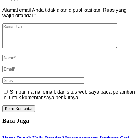
Alamat email Anda tidak akan dipublikasikan.
Ruas yang
wajib ditandai
*
Simpan nama, email, dan situs web saya pada peramban
ini untuk komentar saya berikutnya.
Baca Juga