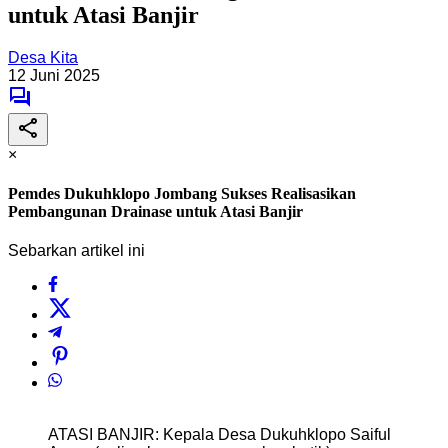
untuk Atasi Banjir
Desa Kita
12 Juni 2025
×
Pemdes Dukuhklopo Jombang Sukses Realisasikan
Pembangunan Drainase untuk Atasi Banjir
Sebarkan artikel ini
ATASI BANJIR: Kepala Desa Dukuhklopo Saiful