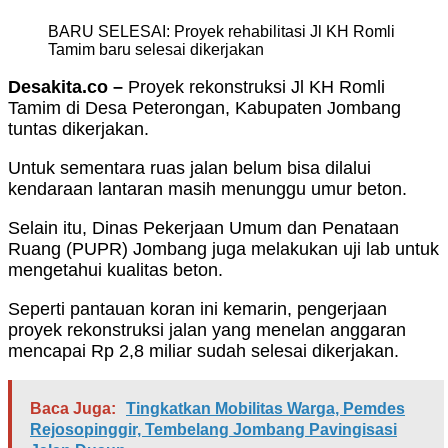
BARU SELESAI: Proyek rehabilitasi Jl KH Romli
Tamim baru selesai dikerjakan
Desakita.co –
Proyek rekonstruksi Jl KH Romli
Tamim di Desa Peterongan, Kabupaten Jombang
tuntas dikerjakan.
Untuk sementara ruas jalan belum bisa dilalui
kendaraan lantaran masih menunggu umur beton.
Selain itu, Dinas Pekerjaan Umum dan Penataan
Ruang (PUPR) Jombang juga melakukan uji lab untuk
mengetahui kualitas beton.
Seperti pantauan koran ini kemarin, pengerjaan
proyek rekonstruksi jalan yang menelan anggaran
mencapai Rp 2,8 miliar sudah selesai dikerjakan.
Baca Juga:
Tingkatkan Mobilitas Warga, Pemdes
Rejosopinggir, Tembelang Jombang Pavingisasi