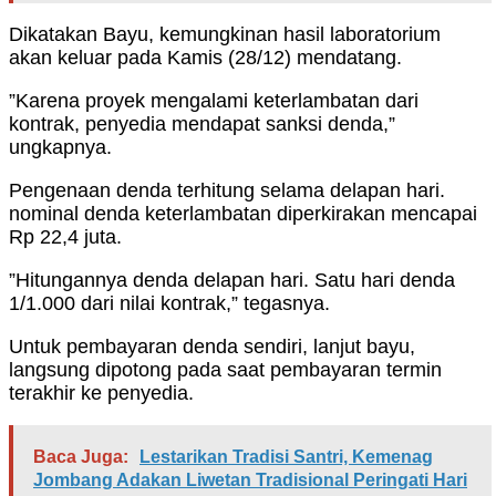
Dikatakan Bayu, kemungkinan hasil laboratorium
akan keluar pada Kamis (28/12) mendatang.
”Karena proyek mengalami keterlambatan dari
kontrak, penyedia mendapat sanksi denda,”
ungkapnya.
Pengenaan denda terhitung selama delapan hari.
nominal denda keterlambatan diperkirakan mencapai
Rp 22,4 juta.
”Hitungannya denda delapan hari. Satu hari denda
1/1.000 dari nilai kontrak,” tegasnya.
Untuk pembayaran denda sendiri, lanjut bayu,
langsung dipotong pada saat pembayaran termin
terakhir ke penyedia.
Baca Juga:
Lestarikan Tradisi Santri, Kemenag
Jombang Adakan Liwetan Tradisional Peringati Hari