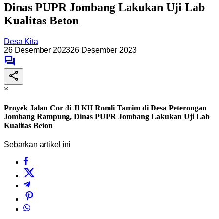
Dinas PUPR Jombang Lakukan Uji Lab
Kualitas Beton
Desa Kita
26 Desember 2023
26 Desember 2023
×
Proyek Jalan Cor di Jl KH Romli Tamim di Desa Peterongan
Jombang Rampung, Dinas PUPR Jombang Lakukan Uji Lab
Kualitas Beton
Sebarkan artikel ini