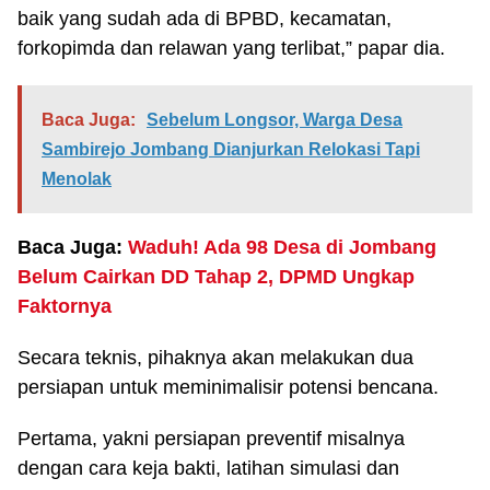
baik yang sudah ada di BPBD, kecamatan,
forkopimda dan relawan yang terlibat,” papar dia.
Baca Juga:
Sebelum Longsor, Warga Desa
Sambirejo Jombang Dianjurkan Relokasi Tapi
Menolak
Baca Juga:
Waduh! Ada 98 Desa di Jombang
Belum Cairkan DD Tahap 2, DPMD Ungkap
Faktornya
Secara teknis, pihaknya akan melakukan dua
persiapan untuk meminimalisir potensi bencana.
Pertama, yakni persiapan preventif misalnya
dengan cara keja bakti, latihan simulasi dan