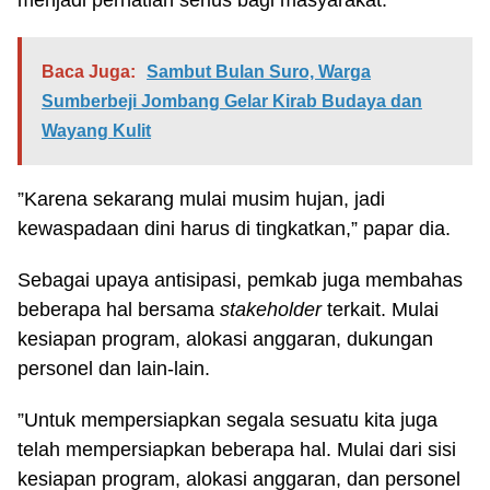
menjadi perhatian serius bagi masyarakat.
Baca Juga:
Sambut Bulan Suro, Warga
Sumberbeji Jombang Gelar Kirab Budaya dan
Wayang Kulit
”Karena sekarang mulai musim hujan, jadi
kewaspadaan dini harus di tingkatkan,” papar dia.
Sebagai upaya antisipasi, pemkab juga membahas
beberapa hal bersama
stakeholder
terkait. Mulai
kesiapan program, alokasi anggaran, dukungan
personel dan lain-lain.
”Untuk mempersiapkan segala sesuatu kita juga
telah mempersiapkan beberapa hal. Mulai dari sisi
kesiapan program, alokasi anggaran, dan personel