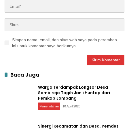
Simpan nama, email, dan situs web saya pada peramban
ini untuk komentar saya berikutnya.
Baca Juga
Warga Terdampak Longsor Desa
Sambirejo Tagih Janji Huntap dari
Pemkab Jombang
Pemerintahan
10 April 2026
Sinergi Kecamatan dan Desa, Pemdes