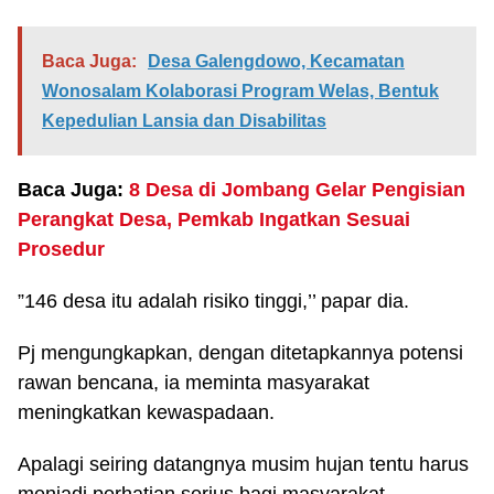
Baca Juga:
Desa Galengdowo, Kecamatan
Wonosalam Kolaborasi Program Welas, Bentuk
Kepedulian Lansia dan Disabilitas
Baca Juga:
8 Desa di Jombang Gelar Pengisian
Perangkat Desa, Pemkab Ingatkan Sesuai
Prosedur
”146 desa itu adalah risiko tinggi,’’ papar dia.
Pj mengungkapkan, dengan ditetapkannya potensi
rawan bencana, ia meminta masyarakat
meningkatkan kewaspadaan.
Apalagi seiring datangnya musim hujan tentu harus