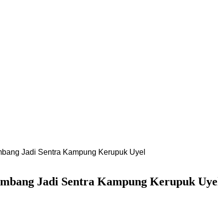
mbang Jadi Sentra Kampung Kerupuk Uyel
Jombang Jadi Sentra Kampung Kerupuk Uye